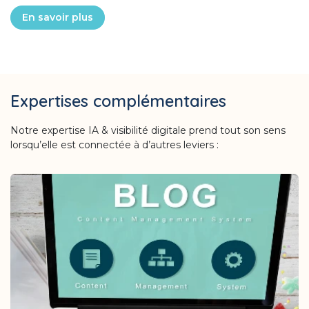
En savoir plus
Expertises complémentaires
Notre expertise IA & visibilité digitale prend tout son sens
lorsqu’elle est connectée à d’autres leviers :