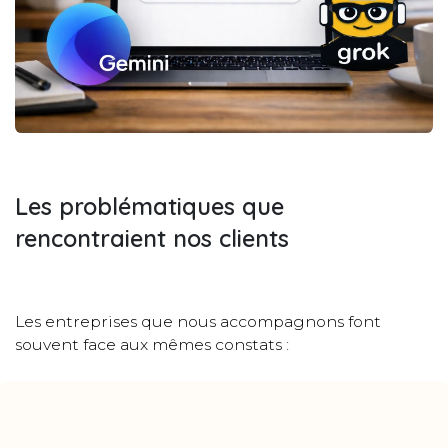
Les problématiques que
rencontraient nos clients
Les entreprises que nous accompagnons font
souvent face aux mêmes constats :