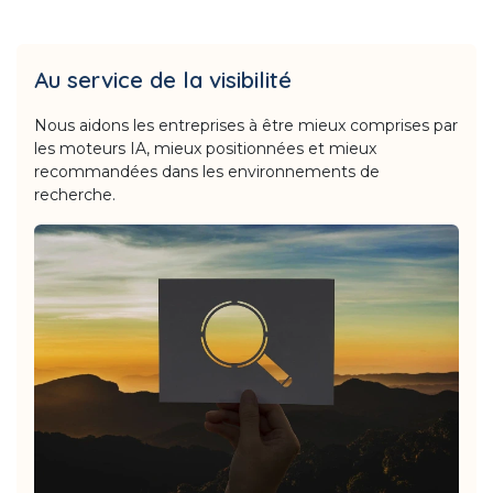
Au service de la visibilité
Nous aidons les entreprises à être mieux comprises par
les moteurs IA, mieux positionnées et mieux
recommandées dans les environnements de
recherche.