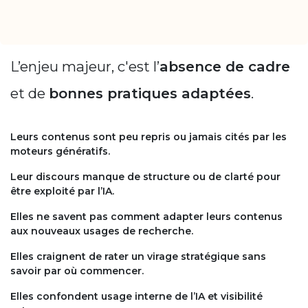
L’enjeu majeur, c'est l’
absence de cadre
et de
bonnes pratiques adaptées
.
Leurs contenus sont peu repris ou jamais cités par les
moteurs génératifs.
Leur discours manque de structure ou de clarté pour
être exploité par l’IA.
Elles ne savent pas comment adapter leurs contenus
aux nouveaux usages de recherche.
Elles craignent de rater un virage stratégique sans
savoir par où commencer.
Elles confondent usage interne de l’IA et visibilité