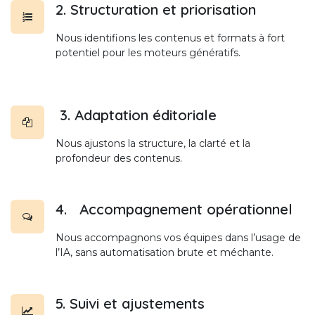
2. Structuration et priorisation
Nous identifions les contenus et formats à fort
potentiel pour les moteurs génératifs.
3. Adaptation éditoriale
Nous ajustons la structure, la clarté et la
profondeur des contenus.
4. Accompagnement opérationnel
Nous accompagnons vos équipes dans l’usage de
l’IA, sans automatisation brute et méchante.
5. Suivi et ajustements