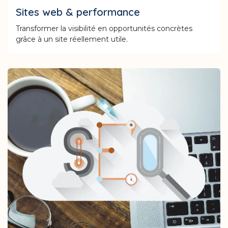
Sites web & performance
Transformer la visibilité en opportunités concrètes
grâce à un site réellement utile.