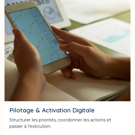
Pilotage & Activation Digitale
Structurer les priorités, coordonner les actions et
passer à l’exécution.