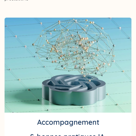
Accompagnement