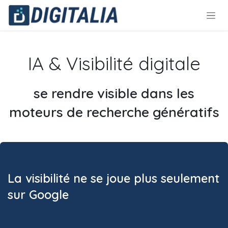
Skip to Content
IA & Visibilité digitale
se rendre visible dans les
moteurs de recherche génératifs
La visibilité ne se joue plus seulement
sur Google