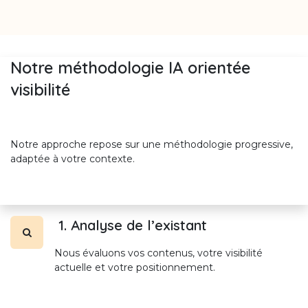
Notre méthodologie IA orientée
visibilité
Notre approche repose sur une méthodologie progressive,
adaptée à votre contexte.
1. Analyse de l’existant
Nous évaluons vos contenus, votre visibilité
actuelle et votre positionnement.