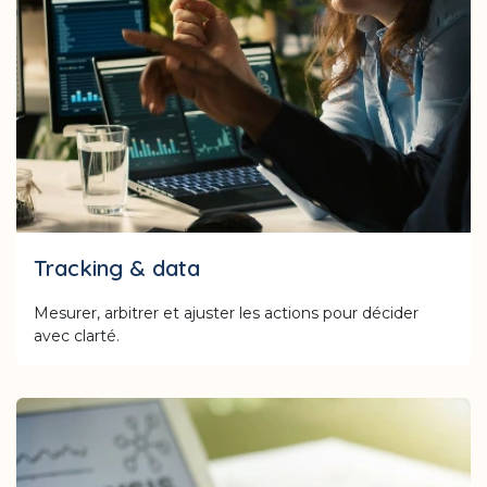
Tracking & data
Mesurer, arbitrer et ajuster les actions pour décider
avec clarté.