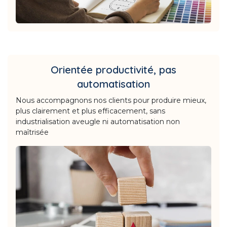
Orientée productivité, pas
automatisation
Nous accompagnons nos clients pour produire mieux,
plus clairement et plus efficacement, sans
industrialisation aveugle ni automatisation non
maîtrisée