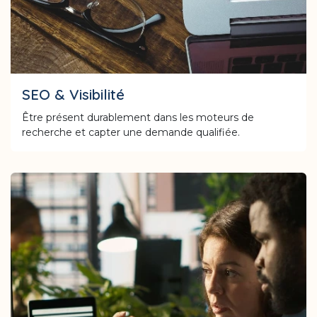
SEO & Visibilité
Être présent durablement dans les moteurs de
recherche et capter une demande qualifiée.