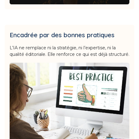
Encadrée par des bonnes pratiques
L’IA ne remplace ni la stratégie, ni l’expertise, ni la
qualité éditoriale. Elle renforce ce qui est déjà structuré.