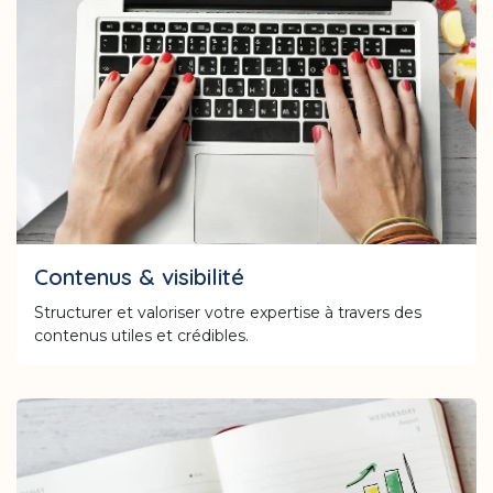
Contenus & visibilité
Structurer et valoriser votre expertise à travers des
contenus utiles et crédibles.