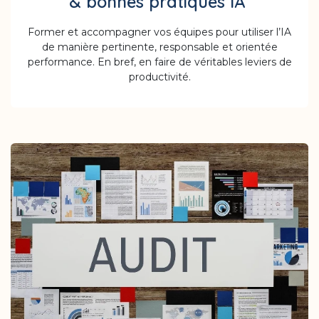
& bonnes pratiques IA
Former et accompagner vos équipes pour utiliser l’IA
de manière pertinente, responsable et orientée
performance. En bref, en faire de véritables leviers de
productivité.