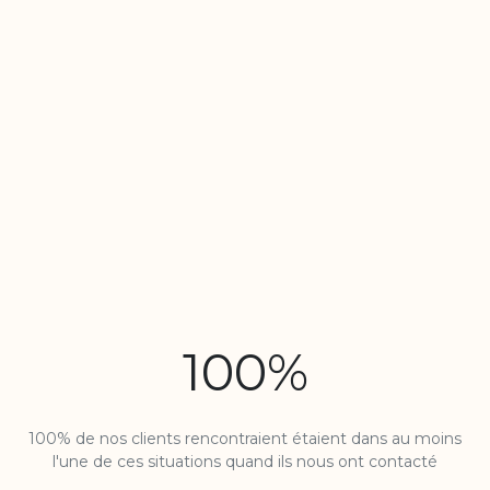
100%
100% de nos clients rencontraient étaient dans au moins
l'une de ces situations quand ils nous ont contacté