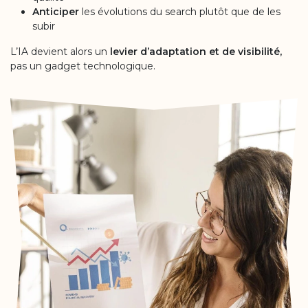
Anticiper
les évolutions du search plutôt que de les
subir
L’IA devient alors un
levier d’adaptation et de visibilité,
pas un gadget technologique.