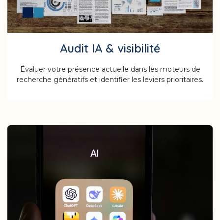
Audit IA & visibilité
Évaluer votre présence actuelle dans les moteurs de
recherche génératifs et identifier les leviers prioritaires.