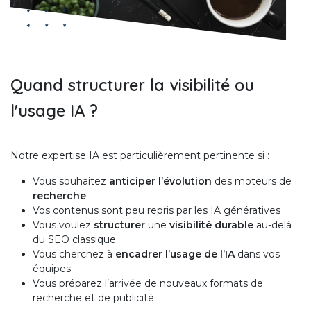
Quand structurer la visibilité ou
l'usage IA ?
Notre expertise IA est particulièrement pertinente si :
Vous souhaitez
anticiper l’évolution
des moteurs de
recherche
Vos contenus sont peu repris par les IA génératives
Vous voulez
structurer
une
visibilité durable
au-delà
du SEO classique
Vous cherchez à
encadrer l’usage de l’IA
dans vos
équipes
Vous préparez l’arrivée de nouveaux formats de
recherche et de publicité