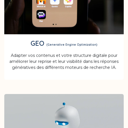
GEO
(Generative Engine Optimization)
Adapter vos contenus et votre structure digitale pour
améliorer leur reprise et leur visibilité dans les réponses
génératives des différents moteurs de recherche IA.