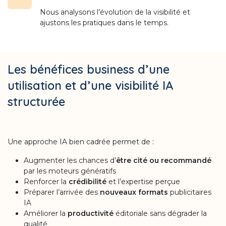
Nous analysons l’évolution de la visibilité et
ajustons les pratiques dans le temps.
Les bénéfices business d’une
utilisation et d’une visibilité IA
structurée
Une approche IA bien cadrée permet de :
Augmenter les chances d’
être cité ou recommandé
par les moteurs génératifs
Renforcer la
crédibilité
et l’expertise perçue
Préparer l’arrivée des
nouveaux formats
publicitaires
IA
Améliorer la
productivité
éditoriale sans dégrader la
qualité