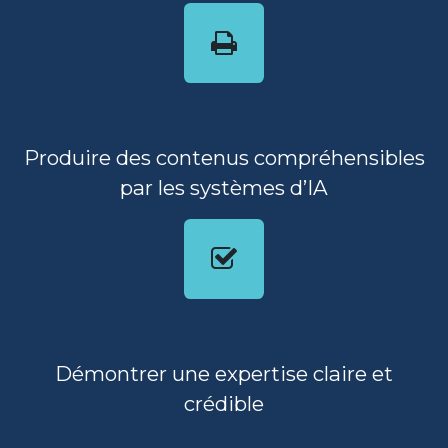
Produire des contenus compréhensibles
par les systèmes d’IA
Démontrer une expertise claire et
crédible