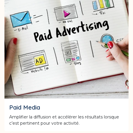
Paid Media
Amplifier la diffusion et accélérer les résultats lorsque
c’est pertinent pour votre activité.