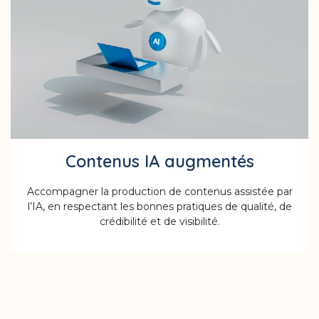
Contenus IA augmentés
Accompagner la production de contenus assistée par
l’IA, en respectant les bonnes pratiques de qualité, de
crédibilité et de visibilité.