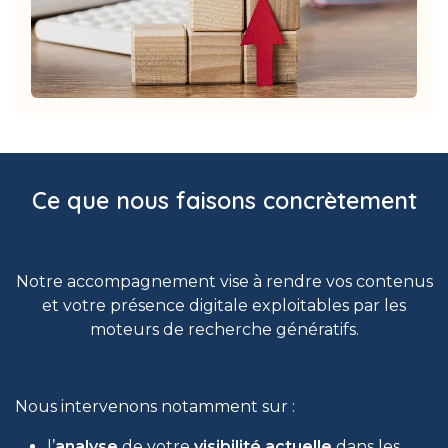
Ce que nous faisons concrètement
Notre accompagnement vise à rendre vos contenus
et votre présence digitale exploitables par les
moteurs de recherche génératifs.
Nous intervenons notamment sur :
l’
analyse
de votre
visibilité actuelle
dans les