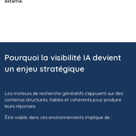
externe.
Pourquoi la visibilité IA devient
un enjeu stratégique
Les moteurs de recherche génératifs s’appuient sur des
contenus structurés, fiables et cohérents pour produire
leurs réponses.
Être visible dans ces environnements implique de :