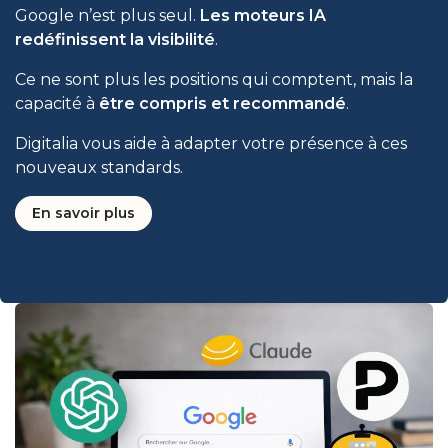
Google n’est plus seul.
Les moteurs IA
redéfinissent la visibilité
.
Ce ne sont plus les positions qui comptent, mais la
capacité à
être compris et recommandé
.
Digitalia vous aide à adapter votre présence à ces
nouveaux standards.
En savoir plus