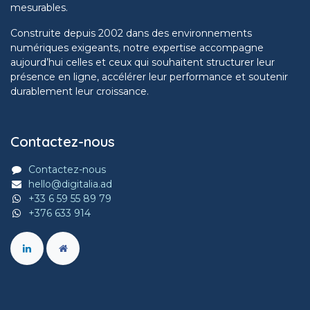
mesurables.
Construite depuis 2002 dans des environnements
numériques exigeants, notre expertise accompagne
aujourd’hui celles et ceux qui souhaitent structurer leur
présence en ligne, accélérer leur performance et soutenir
durablement leur croissance.
Contactez-nous
Contactez-nous
hello@digitalia.ad
+33 6 59 55 89 79
+376 633 914