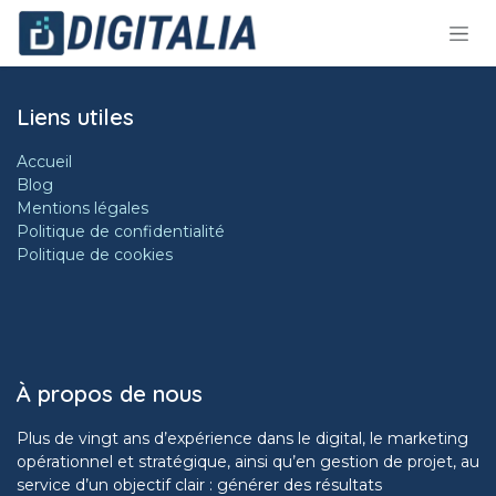
Se rendre au contenu
Liens utiles
Accueil
Blog
Mentions légales
Politique de confidentialité
Politique de cookies
À propos de nous
Plus de vingt ans d’expérience dans le digital, le marketing
opérationnel et stratégique, ainsi qu’en gestion de projet, au
service d’un objectif clair : générer des résultats