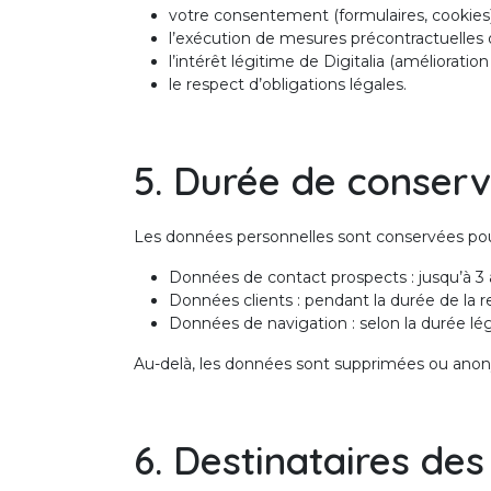
votre consentement (formulaires, cookies)
l’exécution de mesures précontractuelles 
l’intérêt légitime de Digitalia (amélioration
le respect d’obligations légales.
5. Durée de conser
Les données personnelles sont conservées pou
Données de contact prospects : jusqu’à 3 
Données clients : pendant la durée de la re
Données de navigation : selon la durée lég
Au-delà, les données sont supprimées ou ano
6. Destinataires de