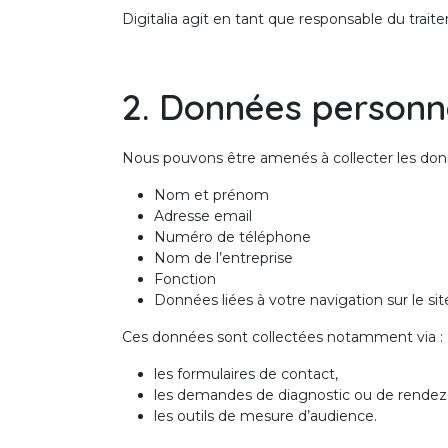
Digitalia agit en tant que responsable du trai
2. Données personne
Nous pouvons être amenés à collecter les don
Nom et prénom
Adresse email
Numéro de téléphone
Nom de l’entreprise
Fonction
Données liées à votre navigation sur le site
Ces données sont collectées notamment via :
les formulaires de contact,
les demandes de diagnostic ou de rendez
les outils de mesure d’audience.