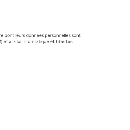
nière dont leurs données personnelles sont
t à la loi Informatique et Libertés.