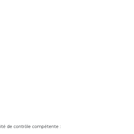
rité de contrôle compétente :