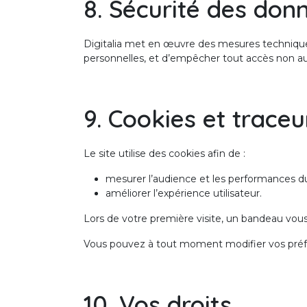
8. Sécurité des don
Digitalia met en œuvre des mesures techniques e
personnelles, et d’empêcher tout accès non au
9. Cookies et traceu
Le site utilise des cookies afin de :
mesurer l’audience et les performances du
améliorer l’expérience utilisateur.
Lors de votre première visite, un bandeau vous 
Vous pouvez à tout moment modifier vos préfé
10. Vos droits