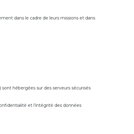
uement dans le cadre de leurs missions et dans
t) sont hébergées sur des serveurs sécurisés
nfidentialité et l’intégrité des données