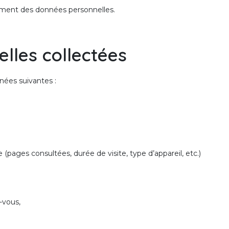
tement des données personnelles.
lles collectées
nées suivantes :
 (pages consultées, durée de visite, type d’appareil, etc.)
-vous,