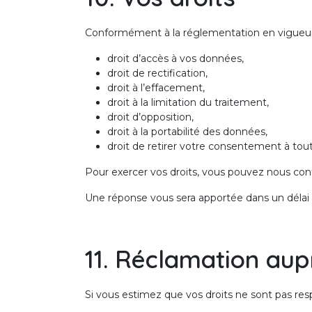
Conformément à la réglementation en vigueur, 
droit d’accès à vos données,
droit de rectification,
droit à l’effacement,
droit à la limitation du traitement,
droit d’opposition,
droit à la portabilité des données,
droit de retirer votre consentement à to
Pour exercer vos droits, vous pouvez nous cont
Une réponse vous sera apportée dans un délai
11. Réclamation aup
Si vous estimez que vos droits ne sont pas res