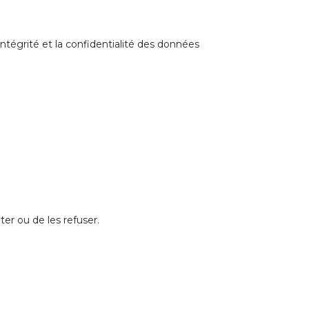
intégrité et la confidentialité des données
er ou de les refuser.