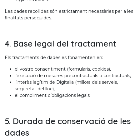
Les dades recollides són estrictament necessàries per a les
finalitats perseguides.
4. Base legal del tractament
Els tractaments de dades es fonamenten en:
el vostre consentiment (formularis, cookies),
l’execució de mesures precontractuals o contractuals,
l’interès legítim de Digitalia (millora dels serveis,
seguretat del lloc),
el compliment d’obligacions legals.
5. Durada de conservació de les
dades