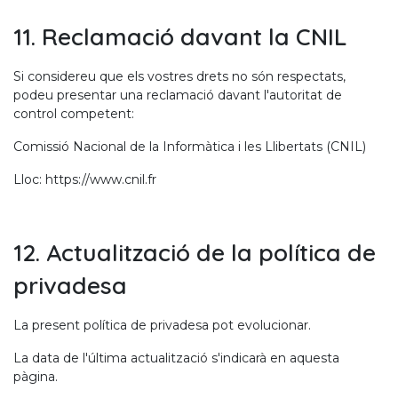
11. Reclamació davant la CNIL
Si considereu que els vostres drets no són respectats,
podeu presentar una reclamació davant l'autoritat de
control competent:
Comissió Nacional de la Informàtica i les Llibertats (CNIL)
Lloc: https://www.cnil.fr
12. Actualització de la política de
privadesa
La present política de privadesa pot evolucionar.
La data de l'última actualització s'indicarà en aquesta
pàgina.