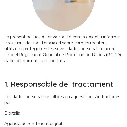
La present política de privacitat té com a objectiu informar
els usuaris del lloc digitalia.ad sobre com es recullen,
utilitzen i protegeixen les seves dades personals, d'acord
amb el Reglament General de Protecció de Dades (RGPD)
i la llei d'Informàtica i Llibertats.
1. Responsable del tractament
Les dades personals recollides en aquest lloc són tractades
per:
Digitalia
Agència de rendiment digital