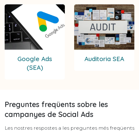
Google Ads
Auditoria SEA
(SEA)
Preguntes freqüents sobre les
campanyes de Social Ads
Les nostres respostes a les preguntes més freqüents