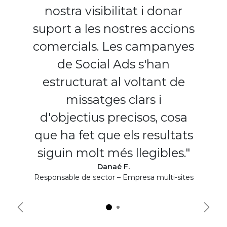
nostra visibilitat i donar
suport a les nostres accions
comercials. Les campanyes
de Social Ads s'han
estructurat al voltant de
missatges clars i
d'objectius precisos, cosa
que ha fet que els resultats
siguin molt més llegibles."
Danaé F.
Responsable de sector – Empresa multi-sites
Précédent
Suiva