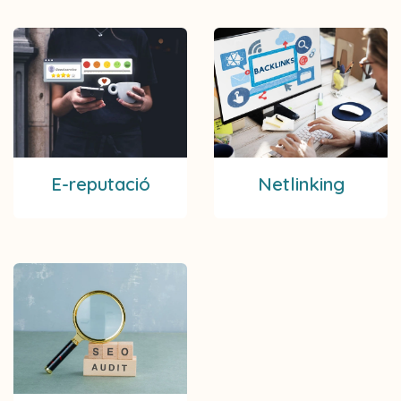
E-reputació
Netlinking