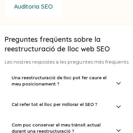
Auditoria SEO
Preguntes freqüents sobre la
reestructuració de lloc web SEO
Les nostres respostes a les preguntes més freqüents
Una reestructuració de lloc pot fer caure el
meu posicionament ?
Cal refer tot el lloc per millorar el SEO ?
Com puc conservar el meu trànsit actual
durant una reestructuració ?