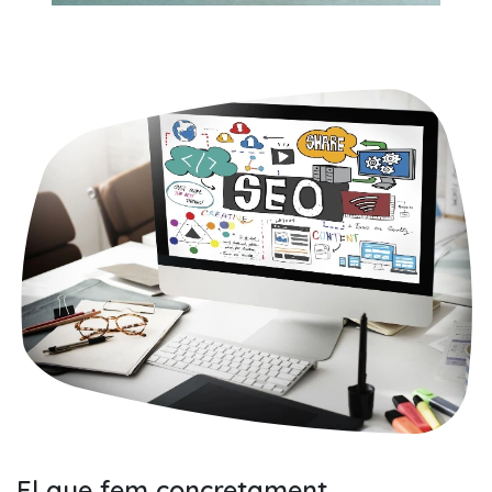
El que fem concretament