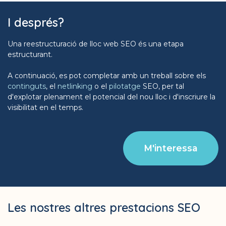
I després?
Una reestructuració de lloc web SEO és una etapa
estructurant.
A continuació, es pot completar amb un treball sobre els
continguts
, el
netlinking
o el
pilotatge
SEO, per tal
d'explotar plenament el potencial del nou lloc i d'inscriure la
visibilitat en el temps.
M'interessa
Les nostres altres prestacions SEO