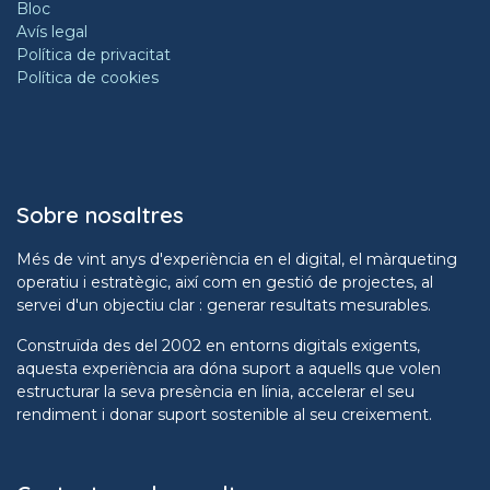
Bloc
Avís legal
Política de privacitat
Política de cookies
Sobre nosaltres
Més de vint anys d'experiència en el digital, el màrqueting
operatiu i estratègic, així com en gestió de projectes, al
servei d'un objectiu clar : generar resultats mesurables.
Construïda des del 2002 en entorns digitals exigents,
aquesta experiència ara dóna suport a aquells que volen
estructurar la seva presència en línia, accelerar el seu
rendiment i donar suport sostenible al seu creixement.