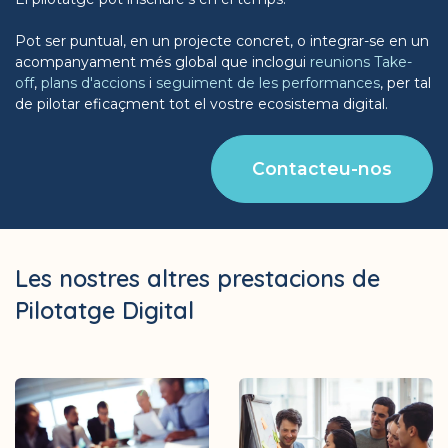
Pot ser puntual, en un projecte concret, o integrar-se en un
acompanyament més global que inclogui
reunions Take-
off
,
plans d'accions
i
seguiment de les performances
, per tal
de pilotar eficaçment tot el vostre ecosistema digital.
Contacteu-nos
Les nostres altres prestacions de
Pilotatge Digital