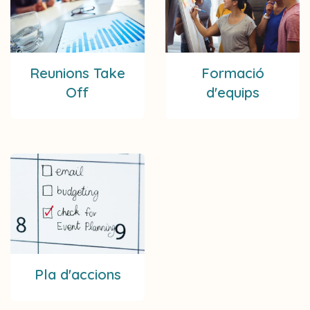
Reunions Take
Formació
Off
d'equips
Pla d'accions