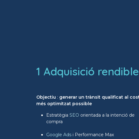
1 Adquisició rendible
Objectiu
:
generar un trànsit qualificat al cos
més optimitzat possible
Estratègia
SEO
orientada a la intenció de
compra
Google Ads
i Performance Max