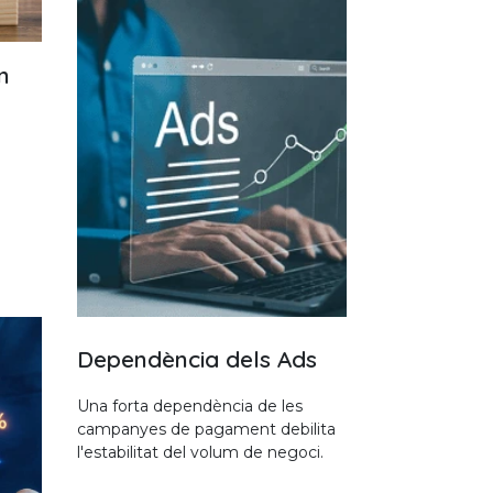
n
Dependència dels Ads
Una forta dependència de les
campanyes de pagament debilita
l'estabilitat del volum de negoci.