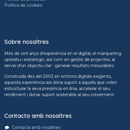
Política de cookies
Sobre nosaltres
Més de vint anys d'experiència en el digital, el màrqueting
operatiu i estratègic, així com en gestió de projectes, al
servei d'un objectiu clar : generar resultats mesurables.
Construïda des del 2002 en entorns digitals exigents,
aquesta experiència ara dóna suport a aquells que volen
estructurar la seva presència en línia, accelerar el seu
rendiment i donar suport sostenible al seu creixement.
Contacta amb nosaltres
Contacta amb nosaltres