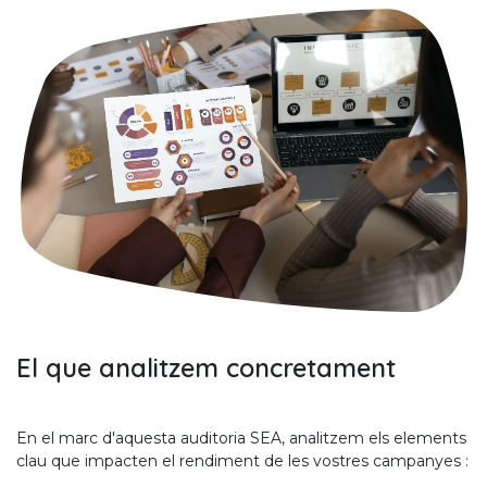
El que analitzem concretament
En el marc d'aquesta auditoria SEA, analitzem els elements
clau que impacten el rendiment de les vostres campanyes :