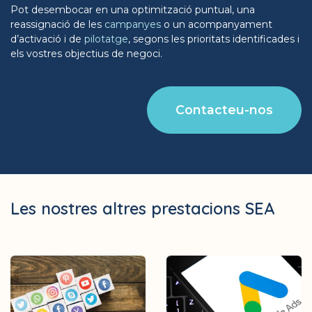
Pot desembocar en una optimització puntual, una
reassignació de les
campanyes
o un acompanyament
d’activació i de
pilotatge
, segons les prioritats identificades i
els vostres objectius de negoci.
Contacteu-nos
Les nostres altres prestacions SEA