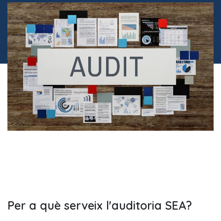
Per a què serveix l'auditoria SEA?