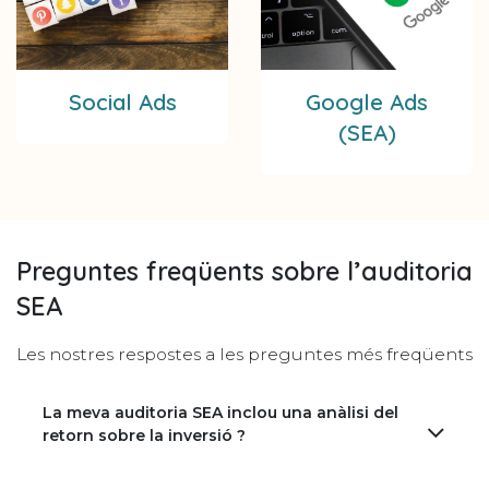
Social Ads
Google Ads
(SEA)
Preguntes freqüents sobre l’auditoria
SEA
Les nostres respostes a les preguntes més freqüents
La meva auditoria SEA inclou una anàlisi del
retorn sobre la inversió ?