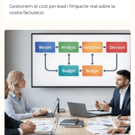
Gestionem el cost per lead i l'impacte real sobre la
vostra facturació.