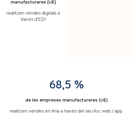
manufactureres (UE)
realitzen vendes digitals a
través d'EDI
68,5
%
de les empreses manufactureres (UE)
realitzen vendes en línia a través del seu lloc web / app.