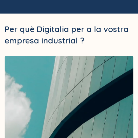
Per què Digitalia per a la vostra
empresa industrial ?