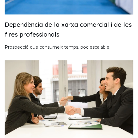
Dependència de la xarxa comercial i de les
fires professionals
Prospecció que consumeix temps, poc escalable.