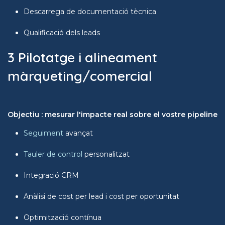
Descarrega de documentació tècnica
Qualificació dels leads
3 Pilotatge i alineament
màrqueting/comercial
Objectiu : mesurar l'impacte real sobre el vostre pipeline
Seguiment
avançat
Tauler de control
personalitzat
Integració CRM
Anàlisi de cost per lead i cost per oportunitat
Optimització contínua