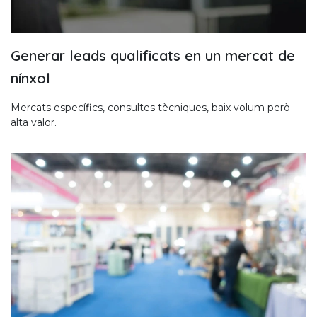
Generar leads qualificats en un mercat de
nínxol
Mercats específics, consultes tècniques, baix volum però
alta valor.