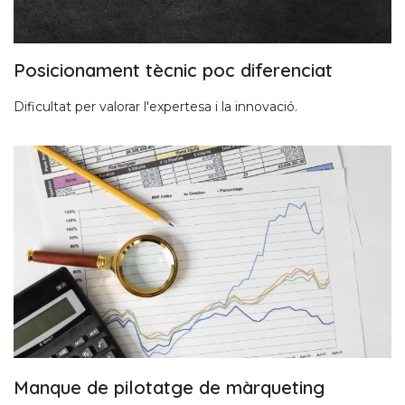
Posicionament tècnic poc diferenciat
Dificultat per valorar l'expertesa i la innovació.
Manque de pilotatge de màrqueting