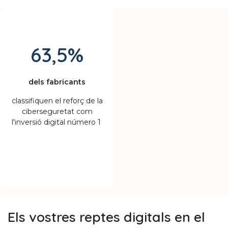
63,5%
dels fabricants
classifiquen el reforç de la
ciberseguretat com
l'inversió digital número 1
Els vostres reptes digitals en el