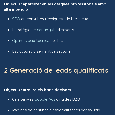
Objectiu
:
aparèixer en les cerques professionals amb
alta intenció
SEO
en consultes tècniques i de llarga cua
Estratègia de
continguts
d'experts
Optimització tècnica
del lloc
Estructuració semàntica sectorial
2 Generació de leads qualificats
Objectiu : atraure els bons decisors
Campanyes
Google Ads
dirigides B2B
Pàgines de destinació especialitzades per solució