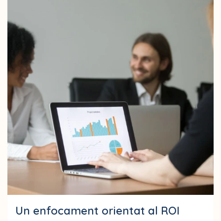
Un enfocament orientat al ROI