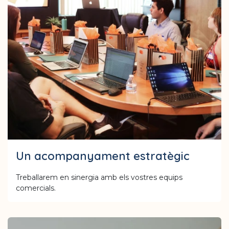
Un acompanyament estratègic
Treballarem en sinergia amb els vostres equips
comercials.