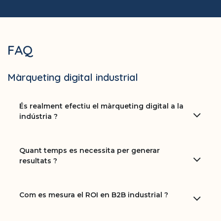
FAQ
Màrqueting digital industrial
És realment efectiu el màrqueting digital a la
indústria ?
Quant temps es necessita per generar
resultats ?
Com es mesura el ROI en B2B industrial ?