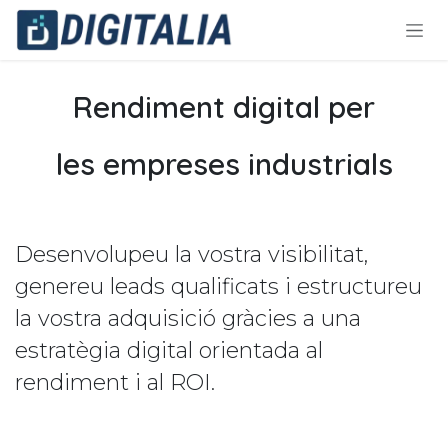
Skip to Content
Rendiment digital per
les empreses industrials
Desenvolupeu la vostra visibilitat,
genereu leads qualificats i estructureu
la vostra adquisició gràcies a una
estratègia digital orientada al
rendiment i al ROI.