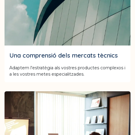
Una comprensió dels mercats tècnics
Adaptem l'estratègia als vostres productes complexos i
a les vostres metes especialitzades.