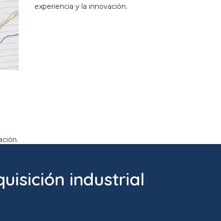
experiencia y la innovación.
ación.
isición industrial