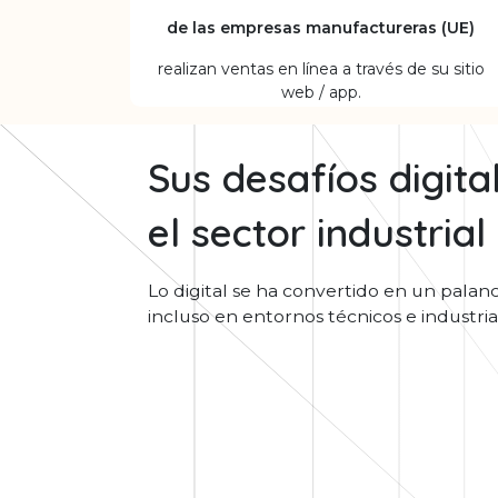
de las empresas manufactureras (UE)
realizan ventas en línea a través de su sitio
web / app.
Sus desafíos digita
el sector industrial
Lo digital se ha convertido en un palanc
incluso en entornos técnicos e industria