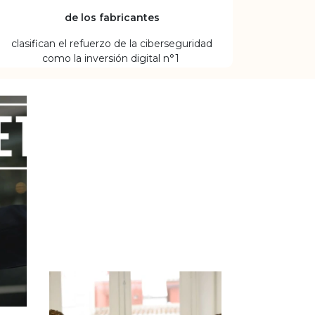
de los fabricantes
clasifican el refuerzo de la ciberseguridad
como la inversión digital n°1