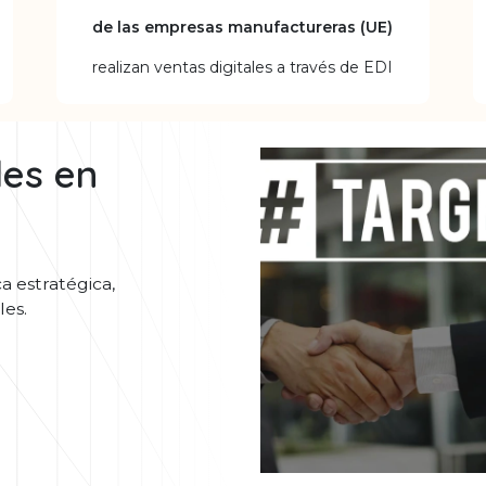
de las empresas manufactureras (UE)
realizan ventas digitales a través de EDI
les en
a estratégica,
les.