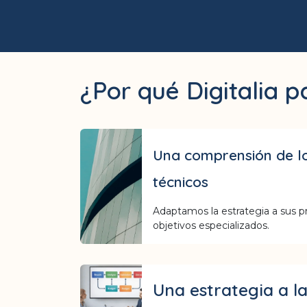
¿Por qué Digitalia p
Una comprensión de l
técnicos
Adaptamos la estrategia a sus p
objetivos especializados.
Una estrategia a l