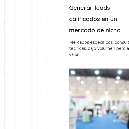
Generar leads
calificados en un
mercado de nicho
Mercados específicos, consul
técnicas, bajo volumen pero a
valor.