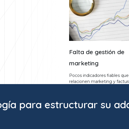
Falta de gestión de
marketing
Pocos indicadores fiables que
relacionen marketing y factur
ía para estructurar su adqu