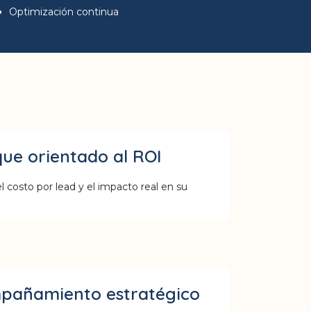
Optimización continua
ue orientado al ROI
 costo por lead y el impacto real en su
pañamiento estratégico