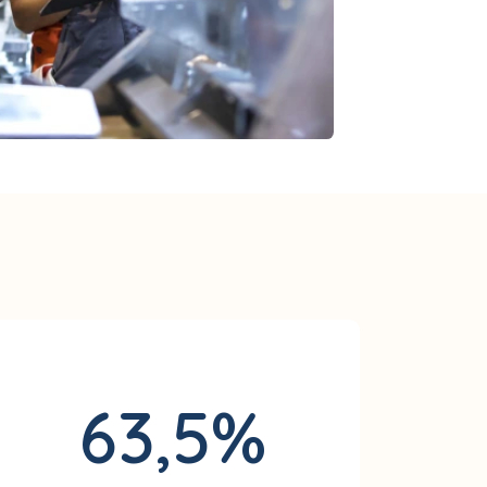
63,5%