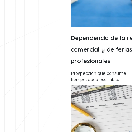
Dependencia de la r
comercial y de feria
profesionales
Prospección que consume
tiempo, poco escalable.