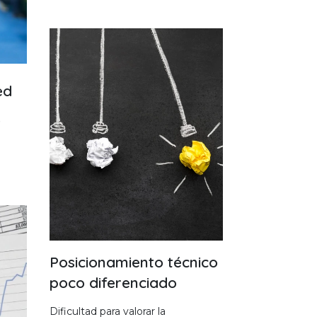
ed
s
Posicionamiento técnico
poco diferenciado
Dificultad para valorar la