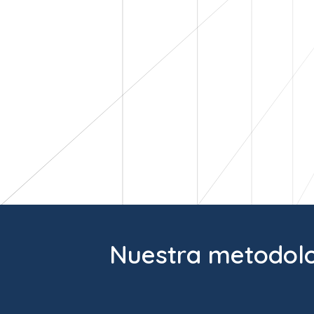
Nuestra metodolog