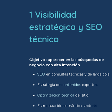
1 Visibilidad
estratégica y SEO
técnico
Objetivo
:
aparecer en las búsquedas de
negocio con alta intención
SEO
en consultas técnicas y de larga cola
Estrategia de
contenidos
expertos
Optimización técnica
del sitio
Estructuración semántica sectorial