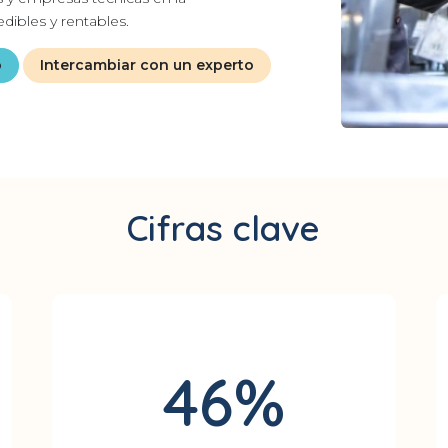
dibles y rentables.
o
Intercambiar con un experto
Cifras clave
46%