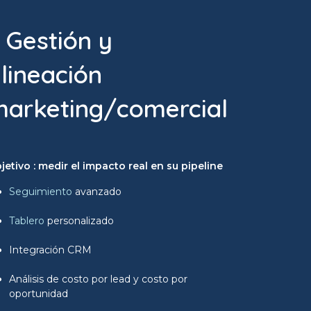
 Gestión y
lineación
arketing/comercial
jetivo : medir el impacto real en su pipeline
Seguimiento
avanzado
Tablero
personalizado
Integración CRM
Análisis de costo por lead y costo por
oportunidad