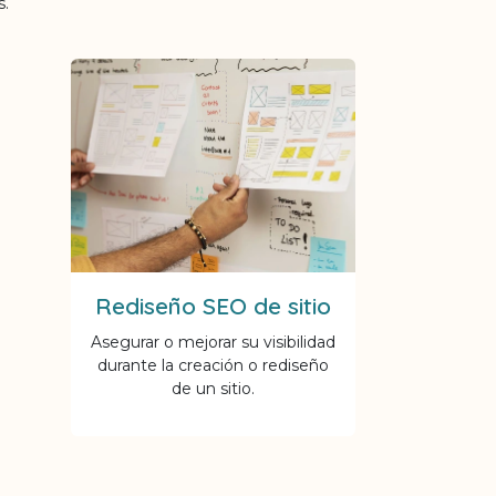
s.
Rediseño SEO de sitio
Asegurar o mejorar su visibilidad
durante la creación o rediseño
de un sitio.