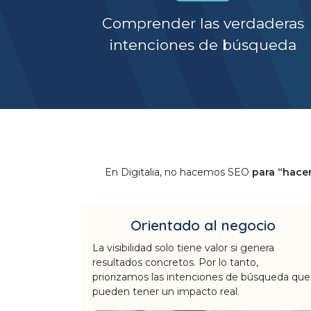
Comprender las verdaderas
intenciones de búsqueda
En Digitalia, no hacemos SEO
para “hace
Orientado al negocio
La visibilidad solo tiene valor si genera
resultados concretos. Por lo tanto,
priorizamos las intenciones de búsqueda que
pueden tener un impacto real.