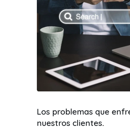
Los problemas que enf
nuestros clientes
.