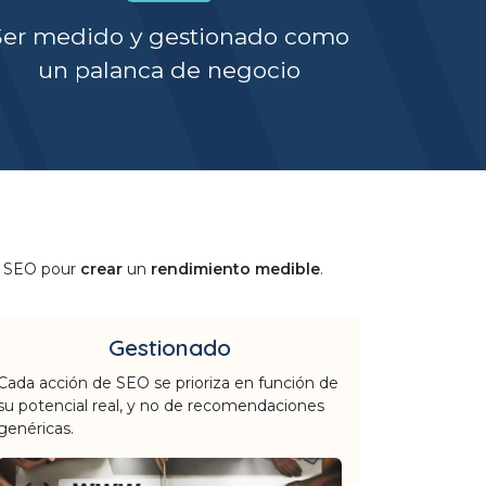
Ser medido y gestionado como
un palanca de negocio
du SEO pour
crear
un
rendimiento medible
.
Gestionado
Cada acción de SEO se prioriza en función de
su potencial real, y no de recomendaciones
genéricas.