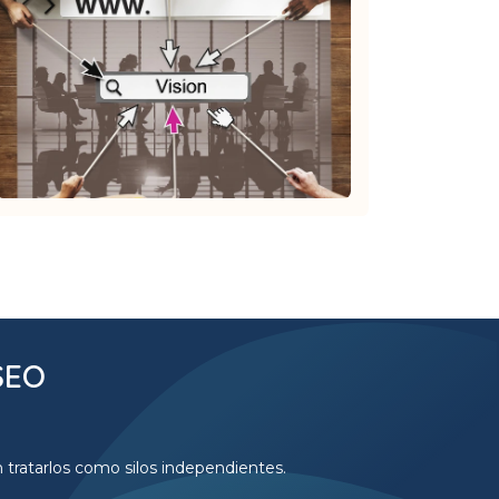
SEO
 tratarlos como silos independientes.