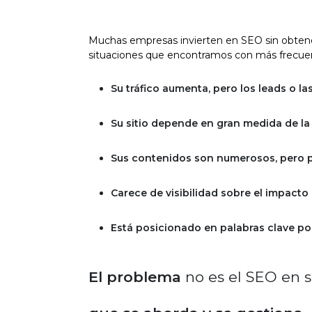
Muchas empresas invierten en SEO sin obtene
situaciones que encontramos con más frecuen
Su tráfico aumenta, pero los leads o l
Su sitio depende en gran medida de la 
Sus contenidos son numerosos, pero 
Carece de visibilidad sobre el impacto 
Está posicionado en palabras clave po
El problema
no es el SEO en 