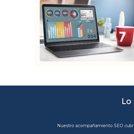
Lo
Nuestro acompañamiento SEO cubre tod