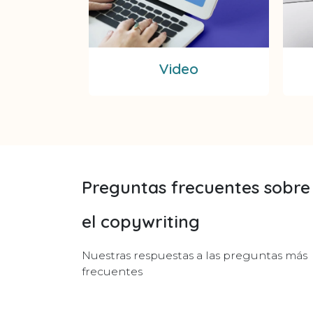
Video
Preguntas frecuentes sobre
el copywriting
Nuestras respuestas a las preguntas más
frecuentes