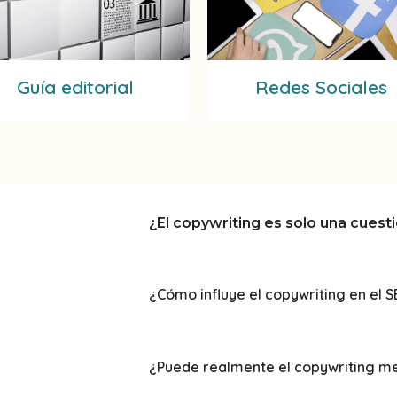
Guía editorial
Redes Sociales
¿El copywriting es solo una cuesti
¿Cómo influye el copywriting en el 
¿Puede realmente el copywriting me