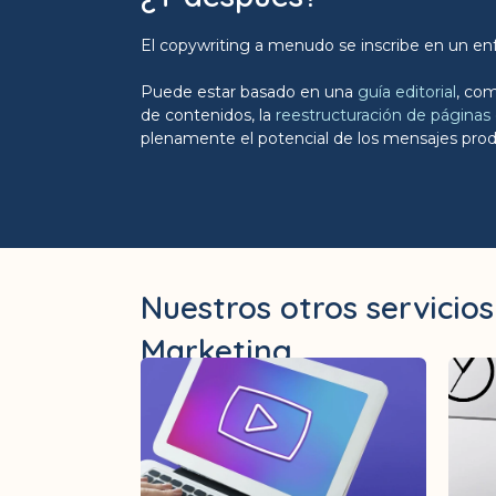
El copywriting a menudo se inscribe en un e
Puede estar basado en una
guía editorial
, co
de contenidos, la
reestructuración de páginas
plenamente el potencial de los mensajes prod
Nuestros otros servicio
Marketing