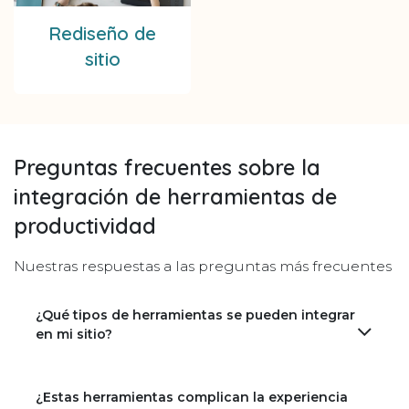
Rediseño de
sitio
Preguntas frecuentes sobre la
integración de herramientas de
productividad
Nuestras respuestas a las preguntas más frecuentes
¿Qué tipos de herramientas se pueden integrar
en mi sitio?
¿Estas herramientas complican la experiencia