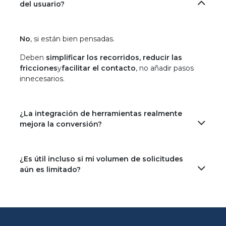
del usuario?
No
, si están bien pensadas.
Deben
simplificar los recorridos, reducir las
fricciones
y
facilitar el contacto
, no añadir pasos
innecesarios.
¿La integración de herramientas realmente
mejora la conversión?
¿Es útil incluso si mi volumen de solicitudes
aún es limitado?