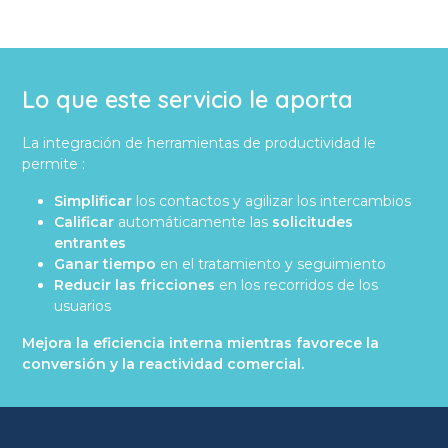
Lo que este servicio le aporta
La integración de herramientas de productividad le
permite :
Simplificar
los contactos y agilizar los intercambios
Calificar
automáticamente las
solicitudes
entrantes
Ganar tiempo
en el tratamiento y seguimiento
Reducir las fricciones
en los recorridos de los
usuarios
Mejora la eficiencia interna mientras favorece la
conversión y la reactividad comercial.