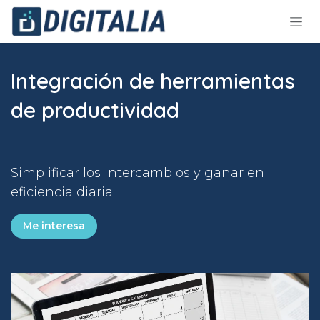
Ir al contenido
Integración de herramientas
de productividad
Simplificar los intercambios y ganar en
eficiencia diaria
Me interesa