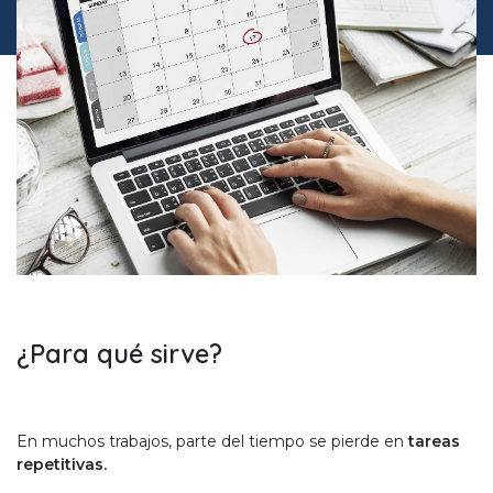
¿Para qué sirve?
En muchos trabajos, parte del tiempo se pierde en
tareas
repetitivas.