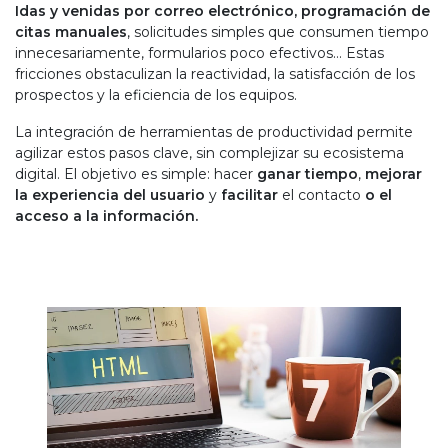
Idas y venidas por correo electrónico, programación de
citas manuales
, solicitudes simples que consumen tiempo
innecesariamente, formularios poco efectivos… Estas
fricciones obstaculizan la reactividad, la satisfacción de los
prospectos y la eficiencia de los equipos.
La integración de herramientas de productividad permite
agilizar estos pasos clave, sin complejizar su ecosistema
digital. El objetivo es simple: hacer
ganar tiempo
,
mejorar
la experiencia del usuario
y
facilitar
el contacto
o el
acceso a la información.