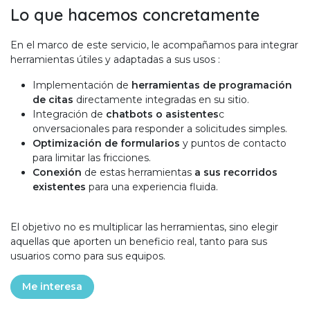
Lo que hacemos concretamente
En el marco de este servicio, le acompañamos para integrar
herramientas útiles y adaptadas a sus usos :
Implementación de
herramientas de programación
de citas
directamente integradas en su sitio.
Integración de
chatbots o asistentes
c
onversacionales para responder a solicitudes simples.
Optimización de formularios
y puntos de contacto
para limitar las fricciones.
Conexión
de estas herramientas
a sus recorridos
existentes
para una experiencia fluida.
El objetivo no es multiplicar las herramientas, sino elegir
aquellas que aporten un beneficio real, tanto para sus
usuarios como para sus equipos.
Me interesa