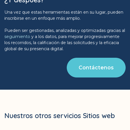
Una vez que estas herramientas están en su lugar, pueden
inscribirse en un enfoque más amplio.
Pueden ser gestionadas, analizadas y optimizadas gracias al
seguimiento
y a los datos, para mejorar progresivamente
los recorridos, la calificación de las solicitudes y la eficacia
global de su presencia digital.
Contáctenos
Nuestros otros servicios Sitios web