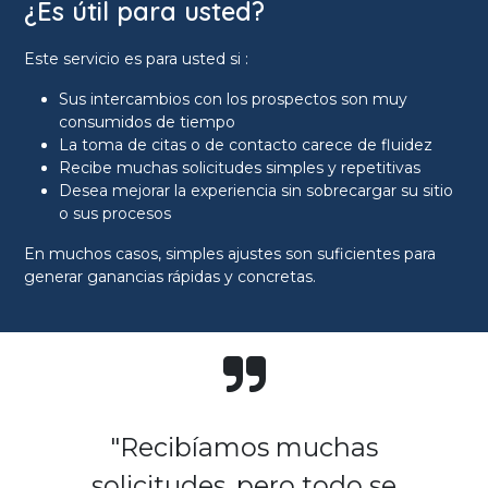
¿Es útil para usted?
Este servicio es para usted si :
Sus intercambios con los prospectos son muy
consumidos de tiempo
La toma de citas o de contacto carece de fluidez
Recibe muchas solicitudes simples y repetitivas
Desea mejorar la experiencia sin sobrecargar su sitio
o sus procesos
En muchos casos, simples ajustes son suficientes para
generar ganancias rápidas y concretas.
"Recibíamos muchas
solicitudes, pero todo se