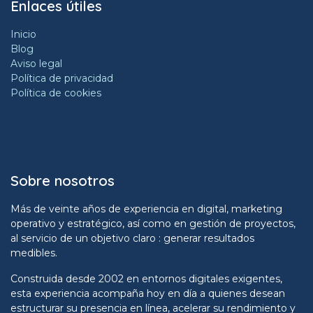
Enlaces útiles
Inicio
Blog
Aviso legal
Política de privacidad
Política de cookies
Sobre nosotros
Más de veinte años de experiencia en digital, marketing
operativo y estratégico, así como en gestión de proyectos,
al servicio de un objetivo claro : generar resultados
medibles.
Construida desde 2002 en entornos digitales exigentes,
esta experiencia acompaña hoy en día a quienes desean
estructurar su presencia en línea, acelerar su rendimiento y