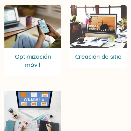
Optimización
Creación de sitio
móvil