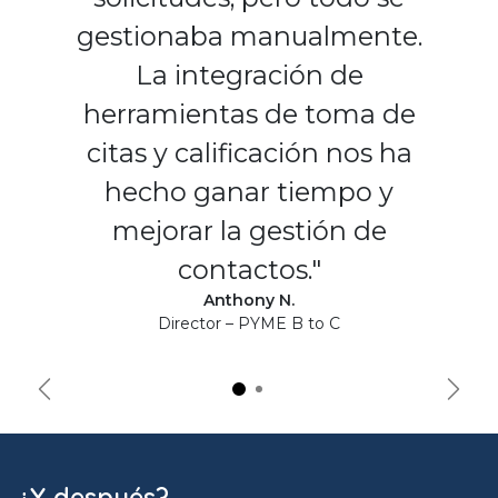
gestionaba manualmente.
La integración de
herramientas de toma de
citas y calificación nos ha
hecho ganar tiempo y
mejorar la gestión de
contactos."
Anthony N.
Director – PYME B to C
Précédent
Suiva
¿Y después?