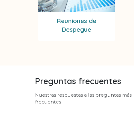
Reuniones de
Despegue
Preguntas frecuentes
Nuestras respuestas a las preguntas más
frecuentes