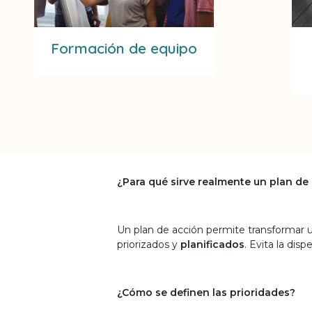
Formación de equipo
¿Para qué sirve realmente un plan de 
Un plan de acción permite transformar 
priorizados y
planificados
. Evita la dis
¿Cómo se definen las prioridades?