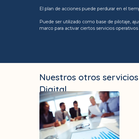
El plan de acciones puede perdurar en el tiem
Puede ser utilizado como base de pilotaje, a
marco para activar ciertos servicios operativos 
Nuestros otros servicios
Digital