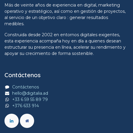
Más de veinte años de experiencia en digital, marketing
operativo y estratégico, así como en gestión de proyectos,
al servicio de un objetivo claro : generar resultados
medibles.
Construida desde 2002 en entornos digitales exigentes,
esta experiencia acompaña hoy en día a quienes desean
estructurar su presencia en línea, acelerar su rendimiento y
apoyar su crecimiento de forma sostenible.
Contáctenos
Contáctenos
hello@digitalia.ad
+33 6 59 55 89 79
+376 633 914