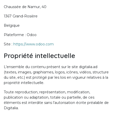
Chaussée de Namur, 40
1367 Grand-Rosière
Belgique
Plateforme : Odoo
Site :
https://www.odoo.com
Propriété intellectuelle
L’ensemble du contenu présent sur le site digitalia.ad
(textes, images, graphismes, logos, icônes, vidéos, structure
du site, etc.) est protégé par les lois en vigueur relatives à la
propriété intellectuelle.
Toute reproduction, représentation, modification,
publication ou adaptation, totale ou partielle, de ces
éléments est interdite sans l’autorisation écrite préalable de
Digitalia.