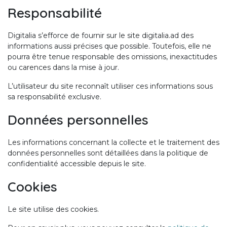
Responsabilité
Digitalia s’efforce de fournir sur le site digitalia.ad des
informations aussi précises que possible. Toutefois, elle ne
pourra être tenue responsable des omissions, inexactitudes
ou carences dans la mise à jour.
L’utilisateur du site reconnaît utiliser ces informations sous
sa responsabilité exclusive.
Données personnelles
Les informations concernant la collecte et le traitement des
données personnelles sont détaillées dans la politique de
confidentialité accessible depuis le site.
Cookies
Le site utilise des cookies.