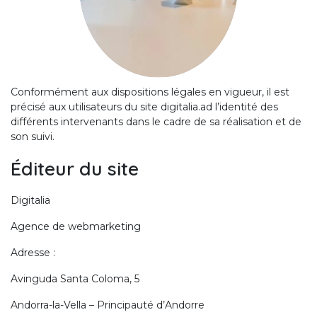
Conformément aux dispositions légales en vigueur, il est
précisé aux utilisateurs du site digitalia.ad l’identité des
différents intervenants dans le cadre de sa réalisation et de
son suivi.
Éditeur du site
Digitalia
Agence de webmarketing
Adresse :
Avinguda Santa Coloma, 5
Andorra-la-Vella – Principauté d’Andorre