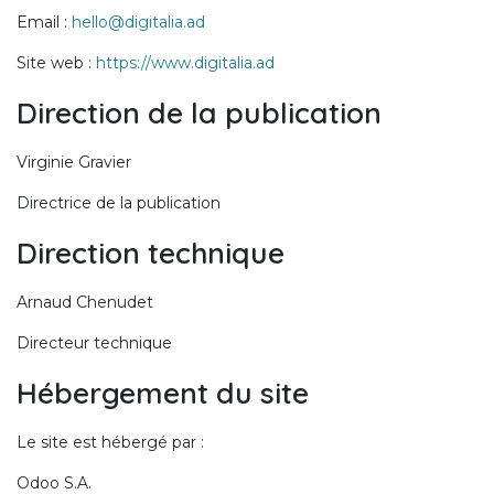
Email :
hello@digitalia.ad
Site web :
https://www.digitalia.ad
Direction de la publication
Virginie Gravier
Directrice de la publication
Direction technique
Arnaud Chenudet
Directeur technique
Hébergement du site
Le site est hébergé par :
Odoo S.A.