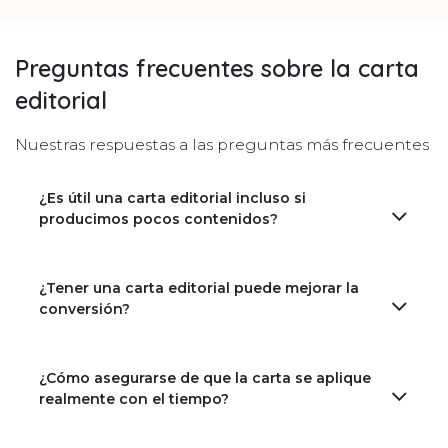
Preguntas frecuentes sobre la carta
editorial
Nuestras respuestas a las preguntas más frecuentes
¿Es útil una carta editorial incluso si
producimos pocos contenidos?
¿Tener una carta editorial puede mejorar la
conversión?
¿Cómo asegurarse de que la carta se aplique
realmente con el tiempo?