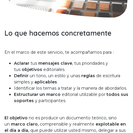
Lo que hacemos concretamente
En el marco de este servicio, te acompañamos para :
Aclarar
tus
mensajes clave
, tus prioridades y
tus
objetivos
editoriales.
Definir
un tono, un estilo y unas
reglas
de escritura
simples y
aplicables
.
Identificar los temas a tratar y la manera de abordarlos.
Estructurar un marco
editorial utilizable por
todos sus
soportes
y participantes.
El objetivo
no es producir un documento teórico, sino
un
marco claro,
comprensible y realmente
explotable en
el día a día,
que puede utilizar usted mismo, delegar a sus