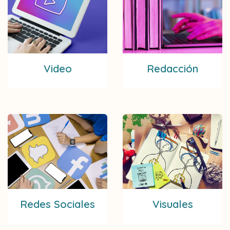
Video
Redacción
Redes Sociales
Visuales