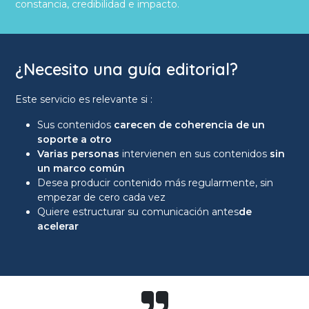
constancia, credibilidad e impacto.
¿Necesito una guía editorial?
Este servicio es relevante si :
Sus contenidos
carecen de coherencia de un
soporte a otro
Varias personas
intervienen en sus contenidos
sin
un marco común
Desea producir contenido más regularmente, sin
empezar de cero cada vez
Quiere estructurar su comunicación antes
de
acelerar