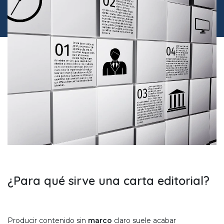
¿Para qué sirve una carta editorial?
Producir contenido sin
marco
claro suele acabar