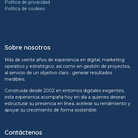
Política de privacidad
Política de cookies
Sobre nosotros
Más de veinte años de experiencia en digital, marketing
operativo y estratégico, así como en gestión de proyectos,
al servicio de un objetivo claro : generar resultados
medibles.
Construida desde 2002 en entornos digitales exigentes,
esta experiencia acompaña hoy en día a quienes desean
estructurar su presencia en línea, acelerar su rendimiento y
apoyar su crecimiento de forma sostenible.
Contáctenos