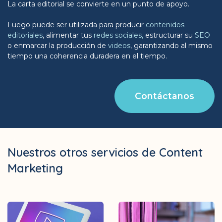
La carta editorial se convierte en un punto de apoyo.
Luego puede ser utilizada para producir
contenidos
editoriales
, alimentar tus
redes sociales,
estructurar su
SEO
o enmarcar la producción de
videos
, garantizando al mismo
tiempo una coherencia duradera en el tiempo.
Contáctanos
Nuestros otros servicios de Content
Marketing