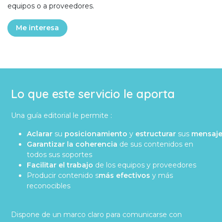
equipos o a proveedores.
Me interesa
Lo que este servicio le aporta
Una guía editorial le permite :
Aclarar
su
posicionamiento
y
estructurar
sus
mensaj
Garantizar la coherencia
de sus contenidos en
todos sus soportes
Facilitar el trabajo
de los equipos y proveedores
Producir contenido s
más efectivos
y más
reconocibles
Dispone de un marco claro para comunicarse con