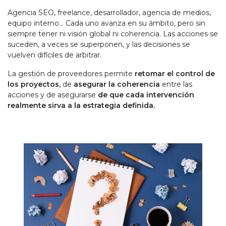
Agencia SEO, freelance, desarrollador, agencia de medios,
equipo interno… Cada uno avanza en su ámbito, pero sin
siempre tener ni visión global ni coherencia. Las acciones se
suceden, a veces se superponen, y las decisiones se
vuelven difíciles de arbitrar.
La gestión de proveedores permite
retomar el control de
los proyectos,
de
asegurar la coherencia
entre las
acciones y de asegurarse
de que cada intervención
realmente sirva a la estrategia definida.