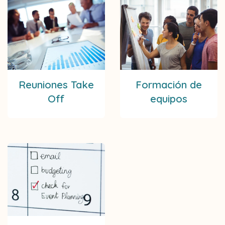
Reuniones Take
Formación de
Off
equipos