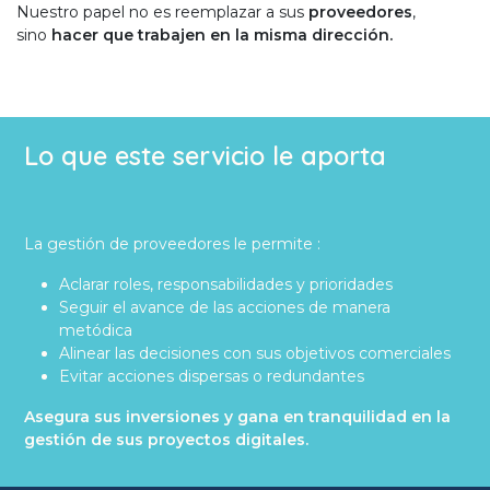
Nuestro papel no es reemplazar a sus
proveedores
,
sino
hacer que trabajen en la misma dirección.
Lo que este servicio le aporta
La gestión de proveedores le permite :
Aclarar roles, responsabilidades y prioridades
Seguir el avance de las acciones de manera
metódica
Alinear las decisiones con sus objetivos comerciales
Evitar acciones dispersas o redundantes
Asegura sus inversiones y gana en tranquilidad en la
gestión de sus proyectos digitales.