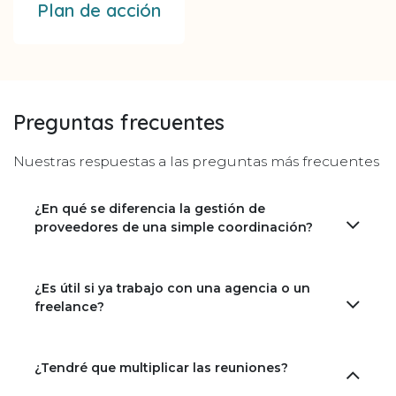
Plan de acción
Preguntas frecuentes
Nuestras respuestas a las preguntas más frecuentes
¿En qué se diferencia la gestión de
proveedores de una simple coordinación?
¿Es útil si ya trabajo con una agencia o un
freelance?
¿Tendré que multiplicar las reuniones?