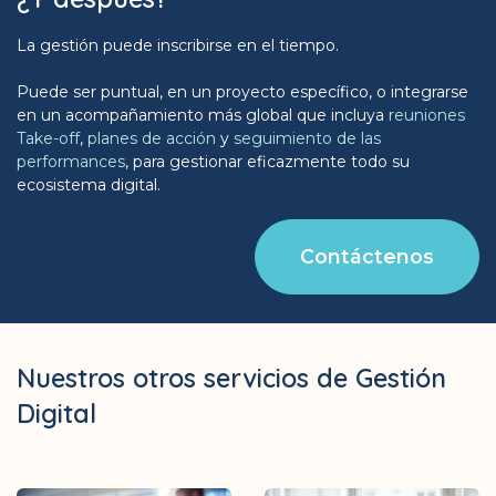
La gestión puede inscribirse en el tiempo.
Puede ser puntual, en un proyecto específico, o integrarse
en un acompañamiento más global que incluya
reuniones
Take-off
,
planes de acción
y
seguimiento de las
performances
, para gestionar eficazmente todo su
ecosistema digital.
Contáctenos
Nuestros otros servicios de Gestión
Digital