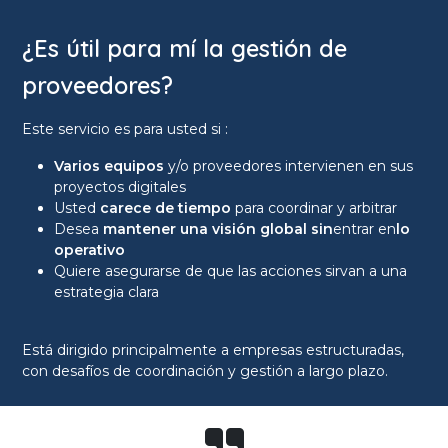
¿Es útil para mí la gestión de
proveedores?
Este servicio es para usted si :
Varios equipos
y/o proveedores intervienen en sus
proyectos digitales
Usted
carece de tiempo
para coordinar y arbitrar
Desea
mantener una visión global sin
entrar en
lo
operativo
Quiere asegurarse de que las acciones sirvan a una
estrategia clara
Está dirigido principalmente a empresas estructuradas,
con desafíos de coordinación y gestión a largo plazo.