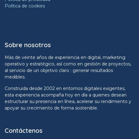
Política de cookies
Sobre nosotros
Más de veinte años de experiencia en digital, marketing
operativo y estratégico, así como en gestión de proyectos,
al servicio de un objetivo claro : generar resultados
medibles.
Construida desde 2002 en entornos digitales exigentes,
esta experiencia acompaña hoy en día a quienes desean
estructurar su presencia en línea, acelerar su rendimiento y
apoyar su crecimiento de forma sostenible.
Contáctenos