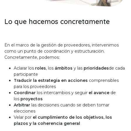
Lo que hacemos concretamente
En el marco de la gestión de proveedores, intervenimos
como un punto de coordinación y estructuración.
Concretamente, podemos:
Aclarar los
roles
, los
ámbitos
y las
prioridades
de cada
participante
Traducir la estrategia en acciones
comprensibles
para los proveedores
Coordinar
los intercambios y seguir
el avance
de
los
proyectos
Arbitrar
las decisiones cuando se deben tomar
elecciones
Velar por
el cumplimiento de los objetivos, los
plazos y la coherencia general