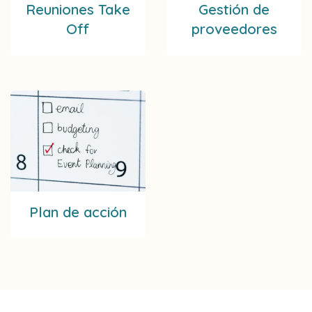
Reuniones Take
Gestión de
Off
proveedores
Plan de acción