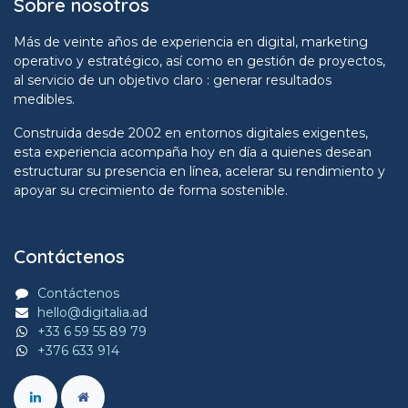
Sobre nosotros
Más de veinte años de experiencia en digital, marketing
operativo y estratégico, así como en gestión de proyectos,
al servicio de un objetivo claro : generar resultados
medibles.
Construida desde 2002 en entornos digitales exigentes,
esta experiencia acompaña hoy en día a quienes desean
estructurar su presencia en línea, acelerar su rendimiento y
apoyar su crecimiento de forma sostenible.
Contáctenos
Contáctenos
hello@digitalia.ad
+33 6 59 55 89 79
+376 633 914