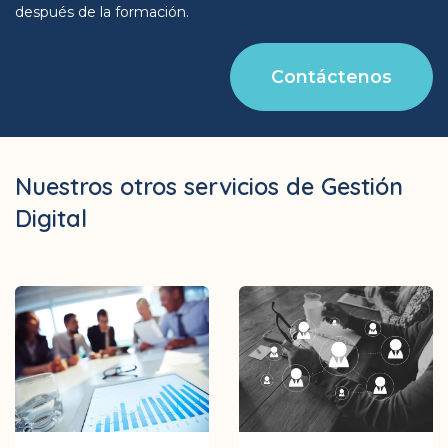
después de la formación.
Contáctenos
Nuestros otros servicios de Gestión
Digital