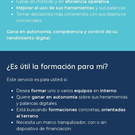
Ganar en método y en
eficiencia operativa
Mejorar el uso de sus herramientas
y sus palancas
Tomar decisiones más coherentes con sus objetivos
comerciales
Gana en autonomía, competencia y control de su
rendimiento digital.
¿Es útil la formación para mí?
Este servicio es para usted si :
Desea
formar
uno o varios
equipos
en
interno
Quiere
ganar en autonomía
sobre sus herramientas
y palancas digitales
Está buscando
formaciones
concretas,
orientadas
al terreno
Necesita un marco tranquilizador, con o sin
dispositivo de financiación