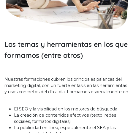
Los temas y herramientas en los que
formamos (entre otros)
Nuestras formaciones cubren los principales palancas del
marketing digital, con un fuerte énfasis en las herramientas
y usos concretos del día a día. Formamos especialmente en
:
El SEO y la visibilidad en los motores de búsqueda
La creación de contenidos efectivos (texto, redes
sociales, formatos digitales)
La publicidad en línea, especialmente el SEA y las