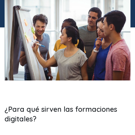
¿Para qué sirven las formaciones
digitales?