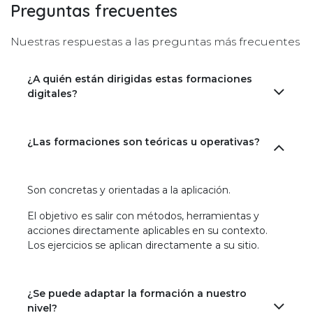
Preguntas frecuentes
Nuestras respuestas a las preguntas más frecuentes
¿A quién están dirigidas estas formaciones
digitales?
¿Las formaciones son teóricas u operativas?
Son concretas y orientadas a la aplicación.
El objetivo es salir con métodos, herramientas y
acciones directamente aplicables en su contexto.
Los ejercicios se aplican directamente a su sitio.
¿Se puede adaptar la formación a nuestro
nivel?