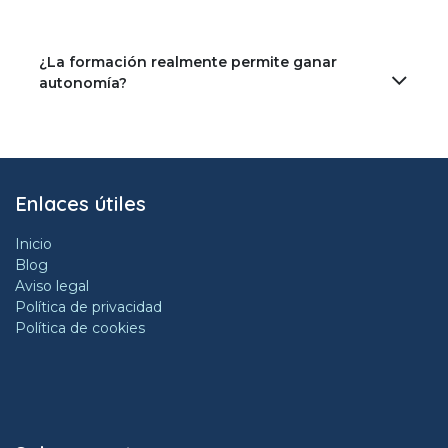
¿La formación realmente permite ganar
autonomía?
Enlaces útiles
Inicio
Blog
Aviso legal
Política de privacidad
Política de cookies