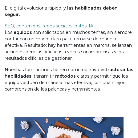
El digital evoluciona rápido, y
las habilidades deben
seguir.
SEO
,
contenidos
,
redes sociales
,
datos
,
IA
…
Los
equipos
son solicitados en muchos temas, sin siempre
contar con un marco claro para formarse de manera
efectiva. Resultado: hay herramientas en marcha, se lanzan
acciones, pero las prácticas a veces son imprecisas y los
resultados difíciles de gestionar.
Nuestras formaciones tienen como objetivo
estructurar las
habilidades
, transmitir
métodos
claros y permitir que los
equipos actúen de manera más efectiva, con una mejor
comprensión de los palancas y herramientas.