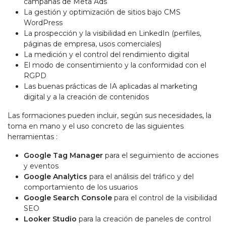
campañas de Meta Ads
La gestión y optimización de sitios bajo CMS
WordPress
La prospección y la visibilidad en LinkedIn (perfiles,
páginas de empresa, usos comerciales)
La medición y el control del rendimiento digital
El modo de consentimiento y la conformidad con el
RGPD
Las buenas prácticas de IA aplicadas al marketing
digital y a la creación de contenidos
Las formaciones pueden incluir, según sus necesidades, la
toma en mano y el uso concreto de las siguientes
herramientas :
Google Tag Manager
para el seguimiento de acciones
y eventos
Google Analytics
para el análisis del tráfico y del
comportamiento de los usuarios
Google Search Console
para el control de la visibilidad
SEO
Looker Studio
para la creación de paneles de control