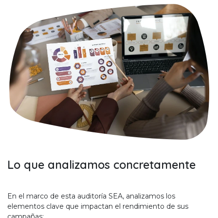
Lo que analizamos concretamente
En el marco de esta auditoría SEA, analizamos los
elementos clave que impactan el rendimiento de sus
campañas: