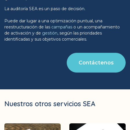
La auditoría SEA es un paso de decisión.
Puede dar lugar a una optimización puntual, una
reestructuración de las
campañas
o un acompañamiento
de activación y de
gestión
, según las prioridades
identificadas y sus objetivos comerciales.
Contáctenos
Nuestros otros servicios SEA