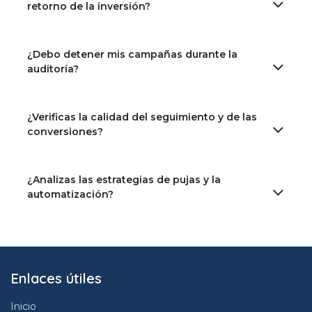
retorno de la inversión?
¿Debo detener mis campañas durante la
auditoría?
¿Verificas la calidad del seguimiento y de las
conversiones?
¿Analizas las estrategias de pujas y la
automatización?
Enlaces útiles
Inicio