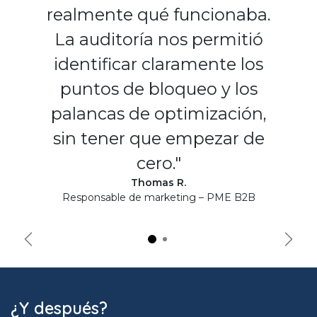
realmente qué funcionaba.
La auditoría nos permitió
identificar claramente los
puntos de bloqueo y los
palancas de optimización,
sin tener que empezar de
cero."
Thomas R.
Responsable de marketing – PME B2B
Précédent
Suiva
¿Y después?