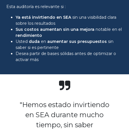
Esta auditoría es relevante si :
Ya está invirtiendo en SEA
sin una visibilidad clara
sobre los resultados
Sus costos aumentan sin una mejora
notable en el
rendimiento
Usted
duda
en
aumentar sus presupuestos
sin
saber si es pertinente
Desea partir de bases sólidas antes de optimizar o
activar más
"Hemos estado invirtiendo
en SEA durante mucho
tiempo, sin saber