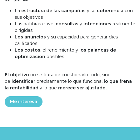
La
estructura de las campañas
y su
coherencia
con
sus objetivos
Las palabras clave,
consultas
y
intenciones
realmente
dirigidas
Los anuncios
y su capacidad para generar clics
calificados
Los costos
, el rendimiento y
los palancas de
optimización
posibles
El objetivo
no se trata de cuestionarlo todo, sino
de
identificar
precisamente lo que funciona,
lo que frena
la rentabilidad
y lo que
merece ser ajustado.
Me interesa