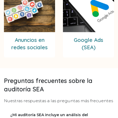
Anuncios en
Google Ads
redes sociales
(SEA)
Preguntas frecuentes sobre la
auditoría SEA
Nuestras respuestas a las preguntas más frecuentes
¿Mi auditoría SEA incluye un análisis del