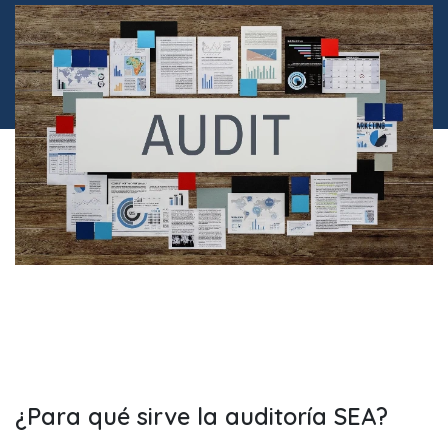
¿Para qué sirve la auditoría SEA?