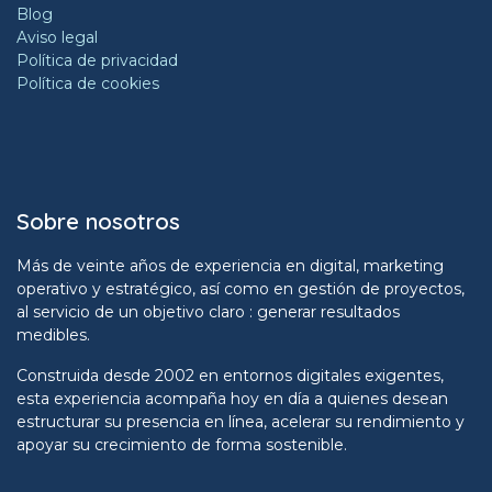
Blog
Aviso legal
Política de privacidad
Política de cookies
Sobre nosotros
Más de veinte años de experiencia en digital, marketing
operativo y estratégico, así como en gestión de proyectos,
al servicio de un objetivo claro : generar resultados
medibles.
Construida desde 2002 en entornos digitales exigentes,
esta experiencia acompaña hoy en día a quienes desean
estructurar su presencia en línea, acelerar su rendimiento y
apoyar su crecimiento de forma sostenible.