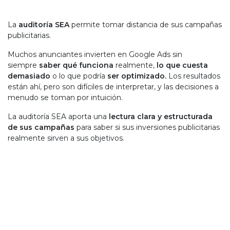
La
auditoría SEA
permite tomar distancia de sus campañas
publicitarias.
Muchos anunciantes invierten en Google Ads sin
siempre
saber qué funciona
realmente,
lo que cuesta
demasiado
o lo que podría
ser optimizado.
Los resultados
están ahí, pero son difíciles de interpretar, y las decisiones a
menudo se toman por intuición.
La auditoría SEA aporta una
lectura clara y estructurada
de sus campañas
para saber si sus inversiones publicitarias
realmente sirven a sus objetivos.