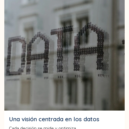
Una visión centrada en los datos
Cada decisión se mide y optimiza.