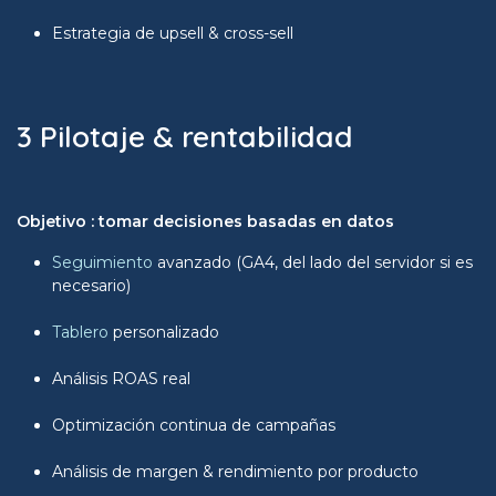
Estrategia de upsell & cross-sell
3 Pilotaje & rentabilidad
Objetivo : tomar decisiones basadas en datos
Seguimiento
avanzado (GA4, del lado del servidor si es
necesario)
Tablero
personalizado
Análisis ROAS real
Optimización continua de campañas
Análisis de margen & rendimiento por producto