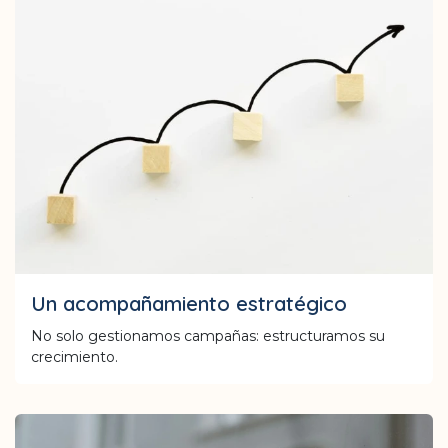
Un acompañamiento estratégico
No solo gestionamos campañas: estructuramos su
crecimiento.