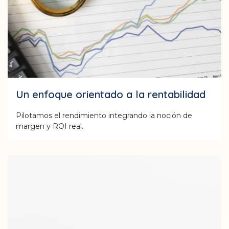
Un enfoque orientado a la rentabilidad
Pilotamos el rendimiento integrando la noción de
margen y ROI real.