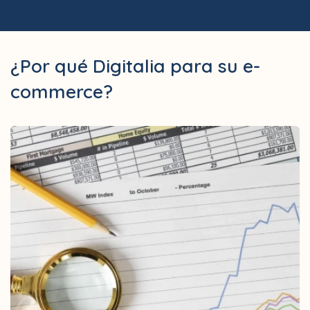
¿Por qué Digitalia para su e-
commerce?