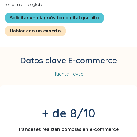
rendimiento global.
Solicitar un diagnóstico digital gratuito
Hablar con un experto
Datos clave E-commerce
fuente Fevad
+ de 8/10
franceses realizan compras en e-commerce