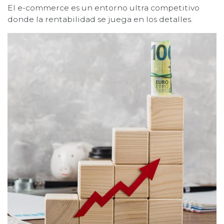
El e-commerce es un entorno ultra competitivo
donde la rentabilidad se juega en los detalles.