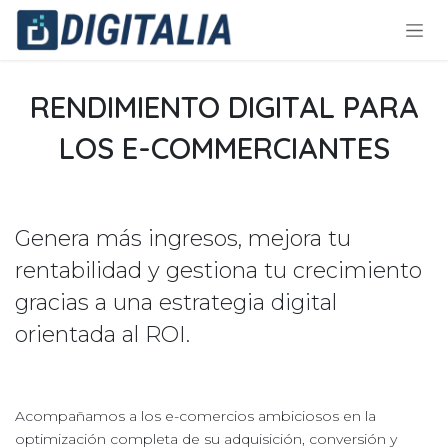
Ir al contenido
RENDIMIENTO DIGITAL PARA
LOS E-COMMERCIANTES
Genera más ingresos, mejora tu
rentabilidad y gestiona tu crecimiento
gracias a una estrategia digital
orientada al ROI.
Acompañamos a los e-comercios ambiciosos en la
optimización completa de su adquisición, conversión y