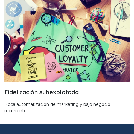
Fidelización subexplotada
Poca automatización de marketing y bajo negocio
recurrente.