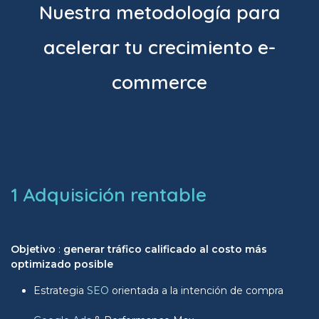
Nuestra metodología para
acelerar tu crecimiento e-
commerce
1 Adquisición rentable
Objetivo
:
generar tráfico calificado al costo más
optimizado posible
Estrategia
SEO
orientada a la intención de compra