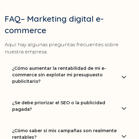
FAQ– Marketing digital e-
commerce
Aquí hay algunas preguntas frecuentes sobre
nuestra empresa.
¿Cómo aumentar la rentabilidad de mi e-
commerce sin explotar mi presupuesto
publicitario?
¿Se debe priorizar el SEO o la publicidad
pagada?
¿Cómo saber si mis campañas son realmente
rentables?