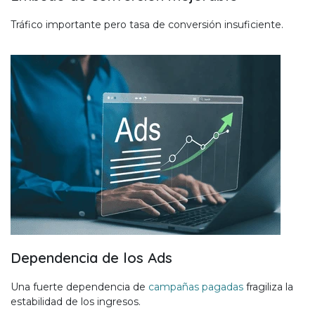
Tráfico importante pero tasa de conversión insuficiente.
Dependencia de los Ads
Una fuerte dependencia de
campañas pagadas
fragiliza la
estabilidad de los ingresos.