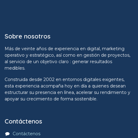
Sobre nosotros
Más de veinte años de experiencia en digital, marketing
operativo y estratégico, así como en gestión de proyectos,
al servicio de un objetivo claro : generar resultados
medibles.
Construida desde 2002 en entornos digitales exigentes,
esta experiencia acompaña hoy en día a quienes desean
estructurar su presencia en línea, acelerar su rendimiento y
apoyar su crecimiento de forma sostenible.
Contáctenos
Contáctenos