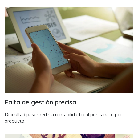
Falta de gestión precisa
Dificultad para medir la rentabilidad real por canal o por
producto.