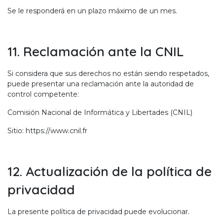
Se le responderá en un plazo máximo de un mes.
11. Reclamación ante la CNIL
Si considera que sus derechos no están siendo respetados,
puede presentar una reclamación ante la autoridad de
control competente:
Comisión Nacional de Informática y Libertades (CNIL)
Sitio: https://www.cnil.fr
12. Actualización de la política de
privacidad
La presente política de privacidad puede evolucionar.