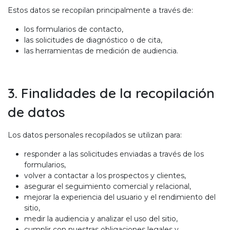
Estos datos se recopilan principalmente a través de:
los formularios de contacto,
las solicitudes de diagnóstico o de cita,
las herramientas de medición de audiencia.
3. Finalidades de la recopilación
de datos
Los datos personales recopilados se utilizan para:
responder a las solicitudes enviadas a través de los
formularios,
volver a contactar a los prospectos y clientes,
asegurar el seguimiento comercial y relacional,
mejorar la experiencia del usuario y el rendimiento del
sitio,
medir la audiencia y analizar el uso del sitio,
cumplir con nuestras obligaciones legales y