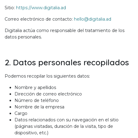
Sitio:
https://www.digitalia.ad
Correo electrónico de contacto:
hello@digitalia.ad
Digitalia actúa como responsable del tratamiento de los
datos personales.
2. Datos personales recopilados
Podemos recopilar los siguientes datos:
Nombre y apellidos
Dirección de correo electrónico
Número de teléfono
Nombre de la empresa
Cargo
Datos relacionados con su navegación en el sitio
(páginas visitadas, duración de la visita, tipo de
dispositivo, etc.)