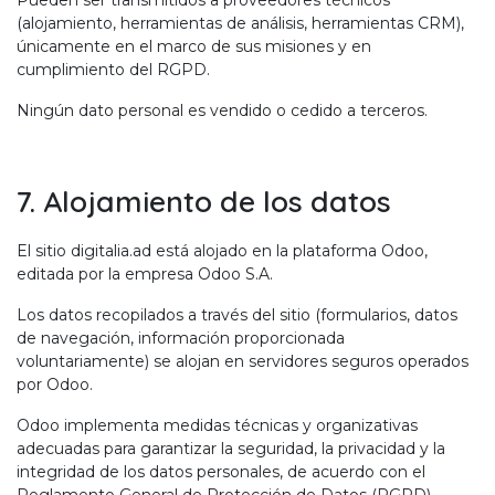
Pueden ser transmitidos a proveedores técnicos
(alojamiento, herramientas de análisis, herramientas CRM),
únicamente en el marco de sus misiones y en
cumplimiento del RGPD.
Ningún dato personal es vendido o cedido a terceros.
7. Alojamiento de los datos
El sitio digitalia.ad está alojado en la plataforma Odoo,
editada por la empresa Odoo S.A.
Los datos recopilados a través del sitio (formularios, datos
de navegación, información proporcionada
voluntariamente) se alojan en servidores seguros operados
por Odoo.
Odoo implementa medidas técnicas y organizativas
adecuadas para garantizar la seguridad, la privacidad y la
integridad de los datos personales, de acuerdo con el