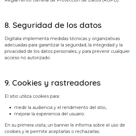
Reglamento General de Protección de Datos (RGPD).
8. Seguridad de los datos
Digitalia implementa medidas técnicas y organizativas
adecuadas para garantizar la seguridad, la integridad y la
privacidad de los datos personales, y para prevenir cualquier
acceso no autorizado.
9. Cookies y rastreadores
El sitio utiliza cookies para:
medir la audiencia y el rendimiento del sitio,
mejorar la experiencia del usuario.
En su primera visita, un banner le informa sobre el uso de
cookies y le permite aceptarlas o rechazarlas.