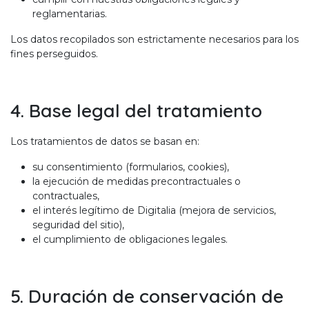
reglamentarias.
Los datos recopilados son estrictamente necesarios para los
fines perseguidos.
4. Base legal del tratamiento
Los tratamientos de datos se basan en:
su consentimiento (formularios, cookies),
la ejecución de medidas precontractuales o
contractuales,
el interés legítimo de Digitalia (mejora de servicios,
seguridad del sitio),
el cumplimiento de obligaciones legales.
5. Duración de conservación de