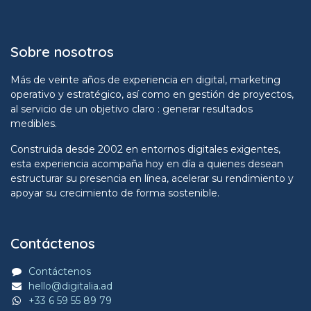
Sobre nosotros
Más de veinte años de experiencia en digital, marketing
operativo y estratégico, así como en gestión de proyectos,
al servicio de un objetivo claro : generar resultados
medibles.
Construida desde 2002 en entornos digitales exigentes,
esta experiencia acompaña hoy en día a quienes desean
estructurar su presencia en línea, acelerar su rendimiento y
apoyar su crecimiento de forma sostenible.
Contáctenos
Contáctenos
hello@digitalia.ad
+33 6 59 55 89 79