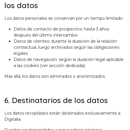
los datos
Los datos personales se conservan por un tiempo limitado:
Datos de contacto de prospectos: hasta 3 años
después del último intercambio
Datos de clientes: durante la duración de la relación
contractual, luego archivados según las obligaciones
legales
Datos de navegación: según la duración legal aplicable
a las cookies (ver sección dedicada)
Más allá, los datos son eliminados o anonimizados.
6. Destinatarios de los datos
Los datos recopilados están destinados exclusivamente a
Digitalia.