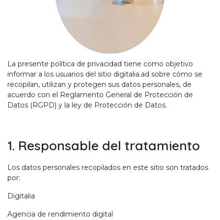
La presente política de privacidad tiene como objetivo
informar a los usuarios del sitio digitalia.ad sobre cómo se
recopilan, utilizan y protegen sus datos personales, de
acuerdo con el Reglamento General de Protección de
Datos (RGPD) y la ley de Protección de Datos.
1. Responsable del tratamiento
Los datos personales recopilados en este sitio son tratados
por:
Digitalia
Agencia de rendimiento digital