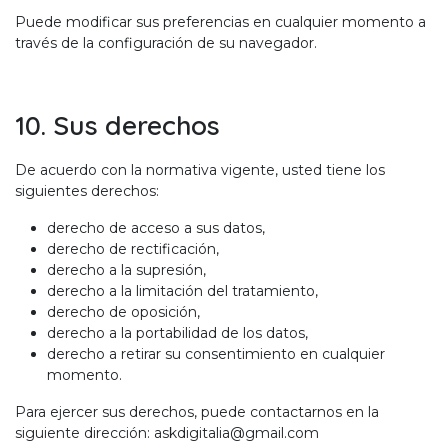
Puede modificar sus preferencias en cualquier momento a
través de la configuración de su navegador.
10. Sus derechos
De acuerdo con la normativa vigente, usted tiene los
siguientes derechos:
derecho de acceso a sus datos,
derecho de rectificación,
derecho a la supresión,
derecho a la limitación del tratamiento,
derecho de oposición,
derecho a la portabilidad de los datos,
derecho a retirar su consentimiento en cualquier
momento.
Para ejercer sus derechos, puede contactarnos en la
siguiente dirección: askdigitalia@gmail.com