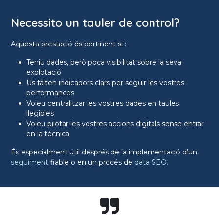
Necessito un tauler de control?
Aquesta prestació és pertinent si :
Teniu dades, però poca visibilitat sobre la seva
explotació
Us falten indicadors clars per seguir les vostres
performances
Voleu centralitzar les vostres dades en taules
llegibles
Voleu pilotar les vostres accions digitals sense entrar
en la tècnica
És especialment útil després de la implementació d’un
seguiment
fiable o en un procés de
data SEO
.