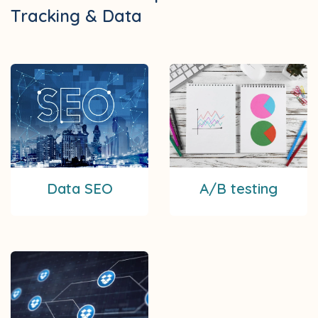
Tracking & Data
Data SEO
A/B testing