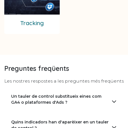
Tracking
Preguntes freqüents
Les nostres respostes a les preguntes més freqüents
Un tauler de control substitueix eines com
GA4 o plataformes d'Ads ?
Quins indicadors han d'aparèixer en un tauler