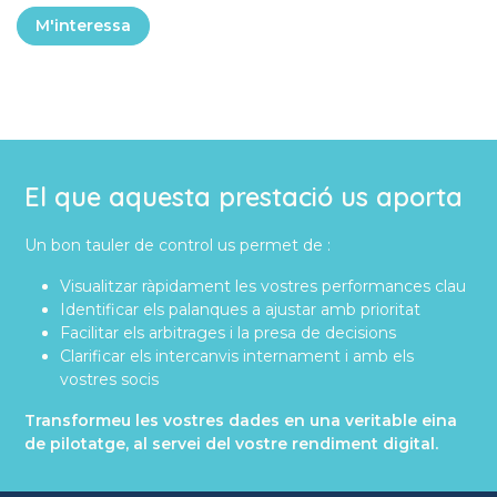
M'interessa
El que aquesta prestació us aporta
Un bon tauler de control us permet de :
Visualitzar ràpidament les vostres performances clau
Identificar els palanques a ajustar amb prioritat
Facilitar els arbitrages i la presa de decisions
Clarificar els intercanvis internament i amb els
vostres socis
Transformeu les vostres dades en una veritable eina
de pilotatge, al servei del vostre rendiment digital.