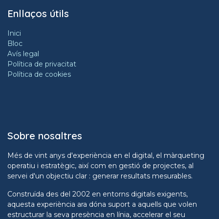
Enllaços útils
Inici
Bloc
Avís legal
Política de privacitat
Política de cookies
Sobre nosaltres
Més de vint anys d'experiència en el digital, el màrqueting
operatiu i estratègic, així com en gestió de projectes, al
servei d'un objectiu clar : generar resultats mesurables.
Construïda des del 2002 en entorns digitals exigents,
aquesta experiència ara dóna suport a aquells que volen
estructurar la seva presència en línia, accelerar el seu