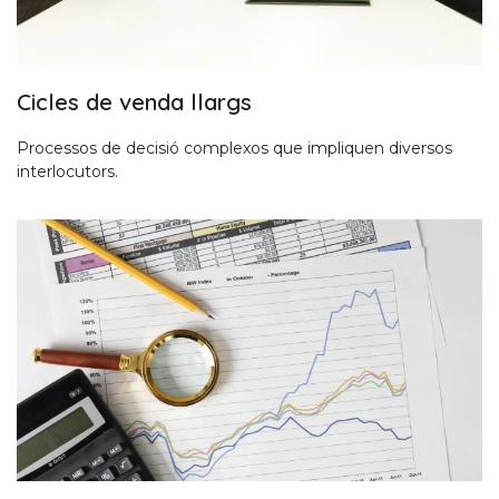
Cicles de venda llargs
Processos de decisió complexos que impliquen diversos
interlocutors.