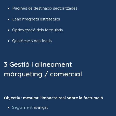
Pàgines de destinació sectoritzades
Lead magnets estratègics
Optimització dels formularis
Qualificació dels leads
3 Gestió i alineament
màrqueting / comercial
Objectiu : mesurar l'impacte real sobre la facturació
Seguiment
avançat