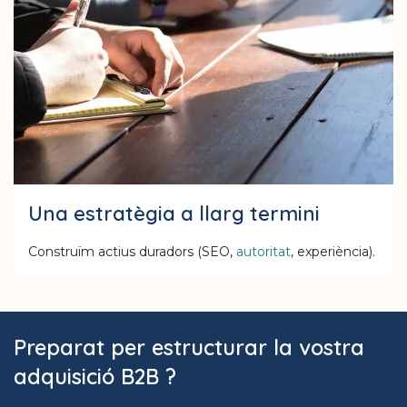
Una estratègia a llarg termini
Construïm actius duradors (SEO,
autoritat
, experiència).
Preparat per estructurar la vostra
adquisició B2B ?