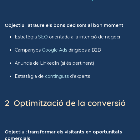
Objectiu
:
atraure els bons decisors al bon moment
Estratègia
SEO
orientada a la intenció de negoci
Campanyes
Google Ads
dirigides a B2B
Anuncis de LinkedIn (si és pertinent)
Estratègia de
continguts
d'experts
2 Optimització de la conversió
Objectiu : transformar els visitants en oportunitats
comercials