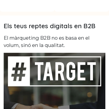
Els teus reptes digitals en B2B
El màrqueting B2B no es basa en el
volum, sinó en la qualitat.