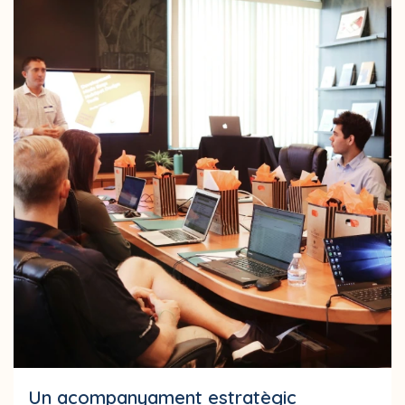
Un acompanyament estratègic