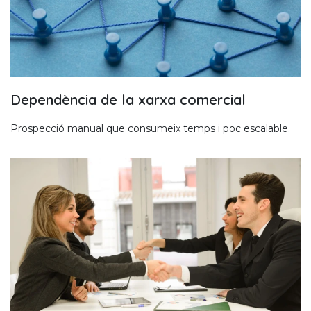
Dependència de la xarxa comercial
Prospecció manual que consumeix temps i poc escalable.