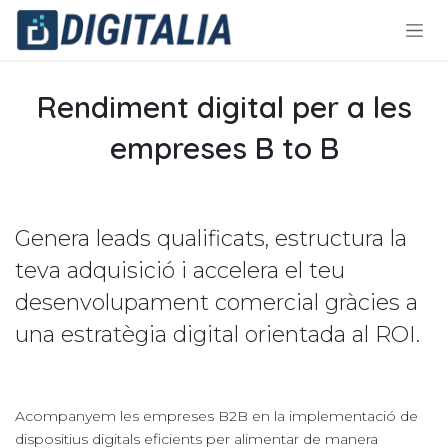
Skip to Content
Rendiment digital per a les
empreses B to B
Genera leads qualificats, estructura la
teva adquisició i accelera el teu
desenvolupament comercial gràcies a
una estratègia digital orientada al ROI.
Acompanyem les empreses B2B en la implementació de
dispositius digitals eficients per alimentar de manera