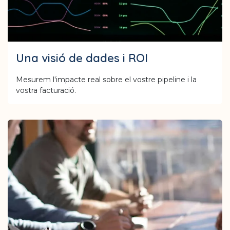
Una visió de dades i ROI
Mesurem l'impacte real sobre el vostre pipeline i la
vostra facturació.