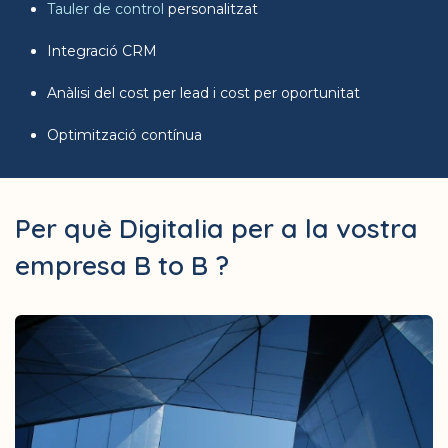
Tauler de control
personalitzat
Integració CRM
Anàlisi del cost per lead i cost per oportunitat
Optimització contínua
Per què Digitalia per a la vostra
empresa B to B ?