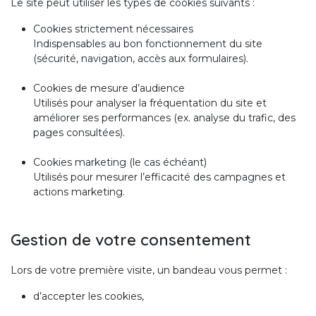
Le site peut utiliser les types de cookies suivants :
Cookies strictement nécessaires
Indispensables au bon fonctionnement du site
(sécurité, navigation, accès aux formulaires).
Cookies de mesure d’audience
Utilisés pour analyser la fréquentation du site et
améliorer ses performances (ex. analyse du trafic, des
pages consultées).
Cookies marketing (le cas échéant)
Utilisés pour mesurer l’efficacité des campagnes et
actions marketing.
Gestion de votre consentement
Lors de votre première visite, un bandeau vous permet :
d’accepter les cookies,