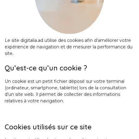
Le site digitalia.ad utilise des cookies afin d’améliorer votre
expérience de navigation et de mesurer la performance du
site.
Qu’est-ce qu’un cookie ?
Un cookie est un petit fichier déposé sur votre terminal
(ordinateur, smartphone, tablette) lors de la consultation
d’un site web. Il permet de collecter des informations
relatives à votre navigation.
Cookies utilisés sur ce site