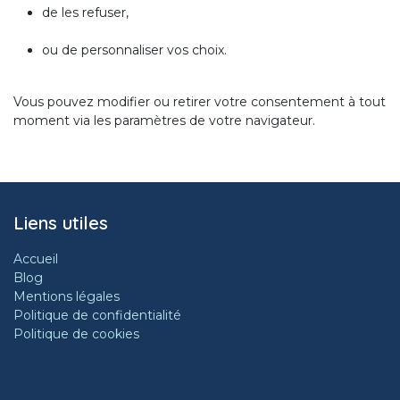
de les refuser,
ou de personnaliser vos choix.
Vous pouvez modifier ou retirer votre consentement à tout
moment via les paramètres de votre navigateur.
Liens utiles
Accueil
Blog
Mentions légales
Politique de confidentialité
Politique de cookies