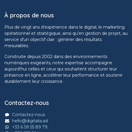
À propos de nous
Plus de vingt ans d’expérience dans le digital, le marketing
opérationnel et stratégique, ainsi qu’en gestion de projet, au
service d’un objectif clair : générer des résultats
mesurables.
Construite depuis 2002 dans des environnements
numériques exigeants, notre expertise accompagne
aujourd’hui celles et ceux qui souhaitent structurer leur
présence en ligne, accélérer leur performance et soutenir
durablement leur croissance.
Contactez-nous
Contactez-nous
hello@digitalia.ad
+33 6 59 55 89 79