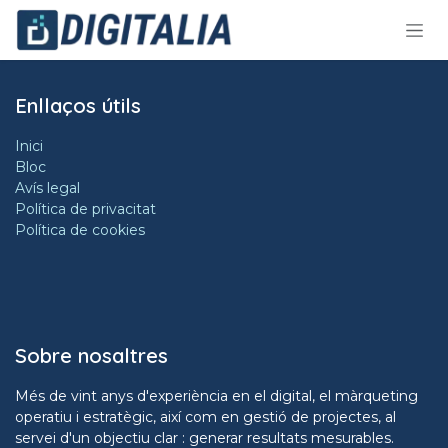
Skip to Content
Enllaços útils
Inici
Bloc
Avís legal
Política de privacitat
Política de cookies
Sobre nosaltres
Més de vint anys d'experiència en el digital, el màrqueting
operatiu i estratègic, així com en gestió de projectes, al
servei d'un objectiu clar : generar resultats mesurables.