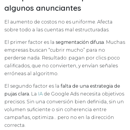
algunos anunciantes
El aumento de costos no es uniforme. Afecta
sobre todo a las cuentas mal estructuradas.
El primer factor es la
segmentación difusa
. Muchas
empresas buscan “cubrir mucho” para no
perderse nada. Resultado: pagan por clics poco
calificados, que no convierten, y envían señales
erróneas al algoritmo.
El segundo factor es la
falta de una estrategia de
pujas clara.
La
IA
de Google Ads necesita objetivos
precisos. Sin una conversión bien definida, sin un
volumen suficiente o sin coherencia entre
campañas, optimiza... pero no en la dirección
correcta.