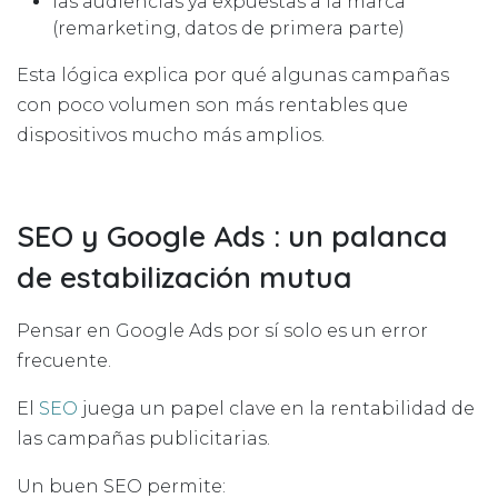
las audiencias ya expuestas a la marca
(remarketing, datos de primera parte)
Esta lógica explica por qué algunas campañas
con poco volumen son más rentables que
dispositivos mucho más amplios.
SEO y Google Ads : un palanca
de estabilización mutua
Pensar en Google Ads por sí solo es un error
frecuente.
El
SEO
juega un papel clave en la rentabilidad de
las campañas publicitarias.
Un buen SEO permite: