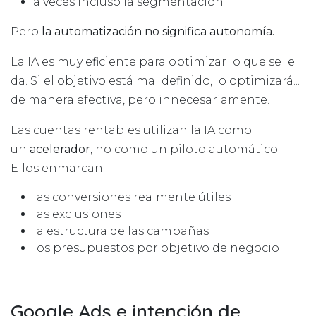
a veces incluso la segmentación
Pero
la automatización no significa autonomía.
La IA es muy eficiente para optimizar lo que se le
da. Si el objetivo está mal definido, lo optimizará...
de manera efectiva, pero innecesariamente.
Las cuentas rentables utilizan la IA como
un
acelerador
, no como un piloto automático.
Ellos enmarcan:
las conversiones realmente útiles
las exclusiones
la estructura de las campañas
los presupuestos por objetivo de negocio
Google Ads e intención de