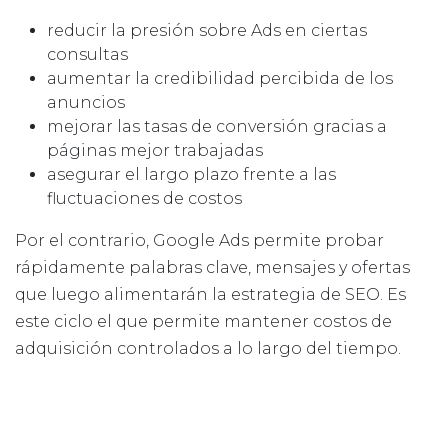
reducir la presión sobre Ads en ciertas
consultas
aumentar la credibilidad percibida de los
anuncios
mejorar las tasas de conversión gracias a
páginas mejor trabajadas
asegurar el largo plazo frente a las
fluctuaciones de costos
Por el contrario, Google Ads permite probar
rápidamente palabras clave, mensajes y ofertas
que luego alimentarán la estrategia de SEO. Es
este ciclo el que permite mantener costos de
adquisición controlados a lo largo del tiempo.
Lectura comparativa: Ads