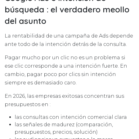
búsqueda : el verdadero meollo
del asunto
La rentabilidad de una campaña de Ads depende
ante todo de la intención detrás de la consulta.
Pagar mucho por un clic no es un problema si
ese clic corresponde a una intención fuerte. En
cambio, pagar poco por clics sin intención
siempre es demasiado caro.
En 2026, las empresas exitosas concentran sus
presupuestos en :
las consultas con intención comercial clara
las señales de madurez (comparación,
presupuestos, precios, solución)