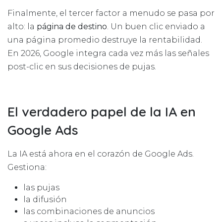
Finalmente, el tercer factor a menudo se pasa por
alto: la
página de destino
. Un buen clic enviado a
una página promedio destruye la rentabilidad.
En 2026, Google integra cada vez más las señales
post-clic en sus decisiones de pujas.
El verdadero papel de la IA en
Google Ads
La IA está ahora en el corazón de Google Ads.
Gestiona:
las pujas
la difusión
las combinaciones de anuncios