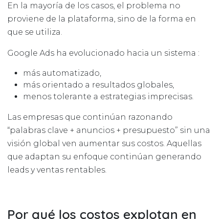
En la mayoría de los casos, el problema no
proviene de la plataforma, sino de la forma en
que se utiliza.
Google Ads ha evolucionado hacia un sistema :
más automatizado,
más orientado a resultados globales,
menos tolerante a estrategias imprecisas.
Las empresas que continúan razonando
“palabras clave + anuncios + presupuesto” sin una
visión global ven aumentar sus costos. Aquellas
que adaptan su enfoque continúan generando
leads y ventas rentables.
Por qué los costos explotan en