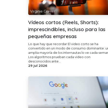
Virginie Gravier
Vídeos cortos (Reels, Shorts):
imprescindibles, incluso para las
pequeñas empresas
Lo que hay que recordar El video corto se ha
convertido en un modo de consumo dominante: u
amplia mayoría de los internautas lo ve cada sema
Los algoritmos prueban cada video con
desconocidos ante...
29 jul 2026