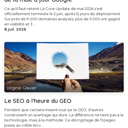
Ce qu'il faut retenir La Core Update de mai 2026 s'est
officiellement terminée le 2 juin, après 12 jours de déploiement
Sur près de 9 000 domaines analysés, plus de 5 000 ont gagné
en visibilité et 3 ...
8 juil. 2026
Virginie Gravier
Le SEO à l'heure du GEO
Pendant que certains misent tout sur le GEO, d'autres
construisent un avantage qui dure. La différence ne tient pas à la
technologie, mais à la méthode. Ce décryptage de 11 pages
passe au crible les v...