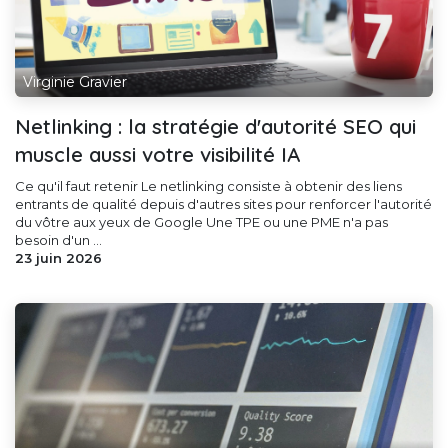
Virginie Gravier
Netlinking : la stratégie d'autorité SEO qui
muscle aussi votre visibilité IA
Ce qu'il faut retenir Le netlinking consiste à obtenir des liens
entrants de qualité depuis d'autres sites pour renforcer l'autorité
du vôtre aux yeux de Google Une TPE ou une PME n'a pas
besoin d'un ...
23 juin 2026