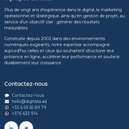
Plus de vingt ans d’expérience dans le digital, le marketing
opérationnel et stratégique, ainsi qu’en gestion de projet, au
service d’un objectif clair : générer des résultats
mesurables.
Construite depuis 2002 dans des environnements
numériques exigeants, notre expertise accompagne
aujourd’hui celles et ceux qui souhaitent structurer leur
présence en ligne, accélérer leur performance et soutenir
durablement leur croissance.
Contactez-nous
Contactez-nous
hello@digitalia.ad
+33 6 59 55 89 79
+376 633 914