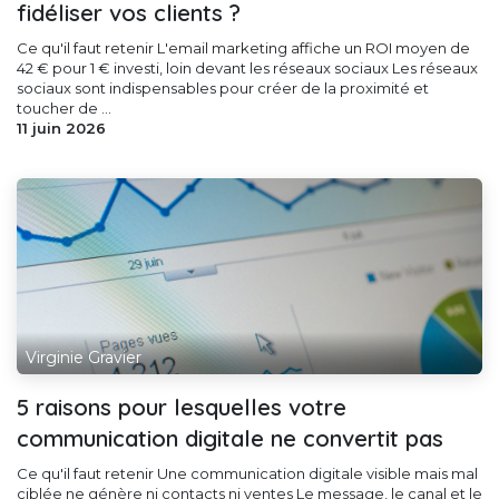
fidéliser vos clients ?
Ce qu'il faut retenir L'email marketing affiche un ROI moyen de
42 € pour 1 € investi, loin devant les réseaux sociaux Les réseaux
sociaux sont indispensables pour créer de la proximité et
toucher de ...
11 juin 2026
Virginie Gravier
5 raisons pour lesquelles votre
communication digitale ne convertit pas
Ce qu'il faut retenir Une communication digitale visible mais mal
ciblée ne génère ni contacts ni ventes Le message, le canal et le