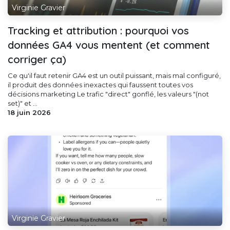
Virginie Gravier
Tracking et attribution : pourquoi vos
données GA4 vous mentent (et comment
corriger ça)
Ce qu'il faut retenir GA4 est un outil puissant, mais mal configuré,
il produit des données inexactes qui faussent toutes vos
décisions marketing Le trafic "direct" gonflé, les valeurs "(not
set)" et ...
18 juin 2026
Virginie Gravier