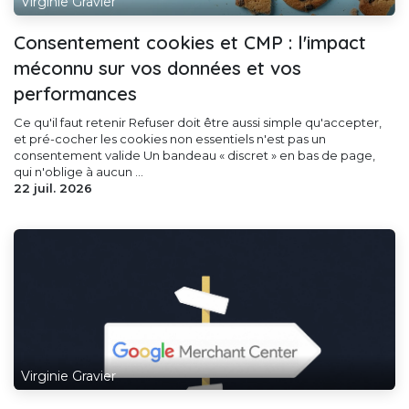
Virginie Gravier
Consentement cookies et CMP : l'impact
méconnu sur vos données et vos
performances
Ce qu'il faut retenir Refuser doit être aussi simple qu'accepter,
et pré-cocher les cookies non essentiels n'est pas un
consentement valide Un bandeau « discret » en bas de page,
qui n'oblige à aucun ...
22 juil. 2026
Virginie Gravier