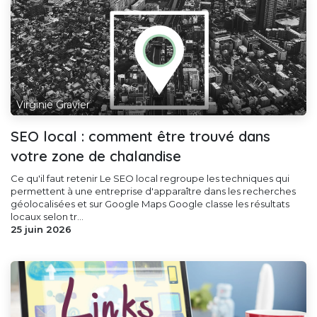
Virginie Gravier
SEO local : comment être trouvé dans
votre zone de chalandise
Ce qu'il faut retenir Le SEO local regroupe les techniques qui
permettent à une entreprise d'apparaître dans les recherches
géolocalisées et sur Google Maps Google classe les résultats
locaux selon tr...
25 juin 2026