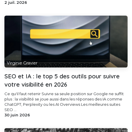
2 juil. 2026
Virginie Gravier
SEO et IA : le top 5 des outils pour suivre
votre visibilité en 2026
Ce qu'il faut retenir Suivre sa seule position sur Google ne suffit
plus : la visibilité se joue aussi dans les réponses des IA comme
ChatGPT, Perplexity ou les AI Overviews Les meilleures suites
SEO ...
30 juin 2026