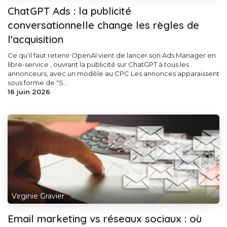
ChatGPT Ads : la publicité
conversationnelle change les règles de
l'acquisition
Ce qu'il faut retenir OpenAI vient de lancer son Ads Manager en
libre-service , ouvrant la publicité sur ChatGPT à tous les
annonceurs, avec un modèle au CPC Les annonces apparaissent
sous forme de "S...
16 juin 2026
Virginie Gravier
Email marketing vs réseaux sociaux : où