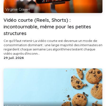
Virginie Gravier
Vidéo courte (Reels, Shorts) :
incontournable, même pour les petites
structures
Ce qu'il faut retenir La vidéo courte est devenue un mode de
consommation dominant : une large majorité des internautes en
regardent chaque semaine Les algorithmes testent chaque
vidéo auprès d'inconn...
29 juil. 2026