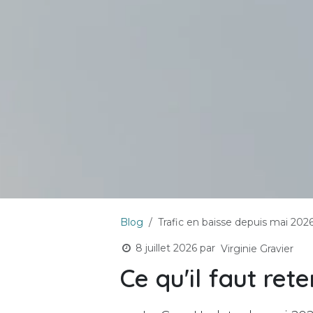
Blog
Trafic en baisse depuis mai 2026
8 juillet 2026
par
Virginie Gravier
Ce qu'il faut rete