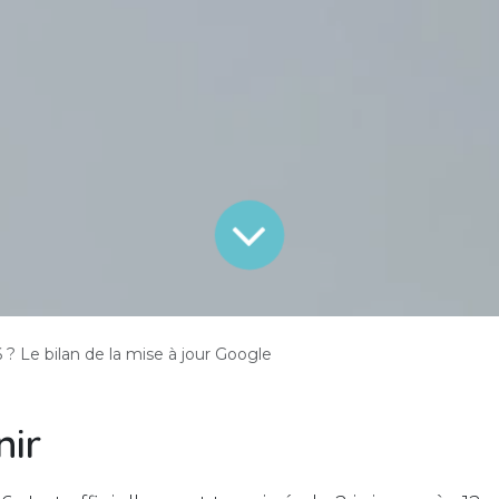
 ? Le bilan de la mise à jour Google
nir