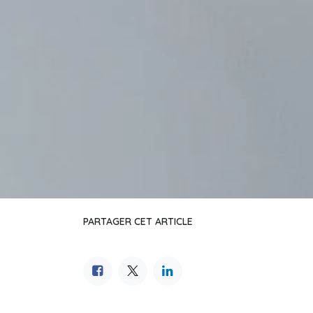
PARTAGER CET ARTICLE