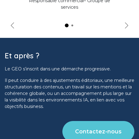
Responsable commercial– Groupe de
services
Précédent
Suiva
Et après ?
Le GEO s’inscrit dans une démarche progressive.
Il peut conduire à des ajustements éditoriaux, une meilleure
structuration des contenus, un travail sur les mentions et la
cohérence globale, ou un accompagnement plus large sur
la visibilité dans les environnements IA, en lien avec vos
objectifs business.
Contactez-nous