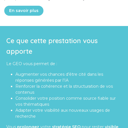
En savoir plus
Ce que cette prestation vous
apporte
Le GEO vous permet de :
Augmenter vos chances d’être cité dans les
réponses générées par l’IA
Renforcer la cohérence et la structuration de vos
contenus
Consolider votre position comme source fiable sur
vos thématiques
Adapter votre visibilité aux nouveaux usages de
recherche
Vous
prolongez
votre
stratégie SEO
pour rester
visible