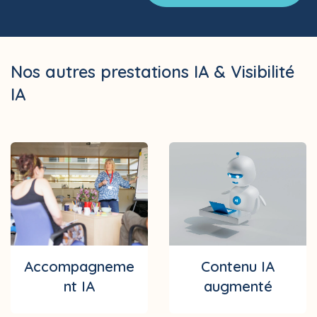
Nos autres prestations IA & Visibilité
IA
Accompagneme
Contenu IA
nt IA
augmenté