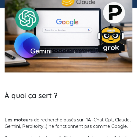
À quoi ça sert ?
Les moteurs
de recherche basés sur l
’IA
(Chat Gpt, Claude,
Gemini, Perplexity…) ne fonctionnent pas comme Google.