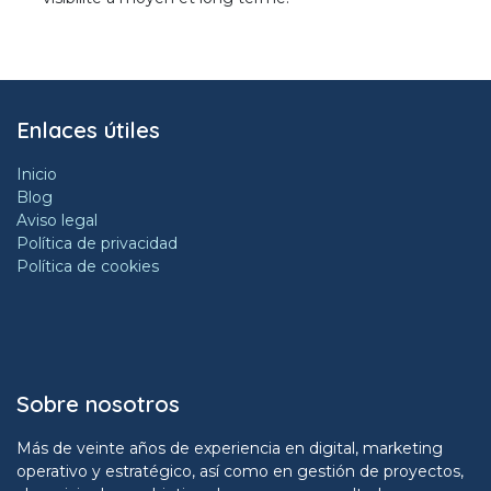
Enlaces útiles
Inicio
Blog
Aviso legal
Política de privacidad
Política de cookies
Sobre nosotros
Más de veinte años de experiencia en digital, marketing
operativo y estratégico, así como en gestión de proyectos,