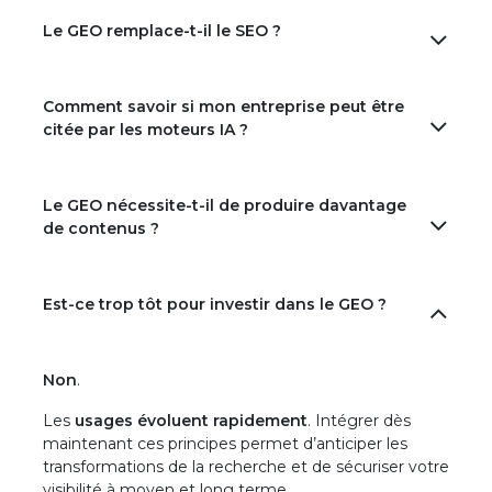
Le GEO remplace-t-il le SEO ?
Comment savoir si mon entreprise peut être
citée par les moteurs IA ?
Le GEO nécessite-t-il de produire davantage
de contenus ?
Est-ce trop tôt pour investir dans le GEO ?
Non
.
Les
usages évoluent rapidement
. Intégrer dès
maintenant ces principes permet d’anticiper les
transformations de la recherche et de sécuriser votre
visibilité à moyen et long terme.