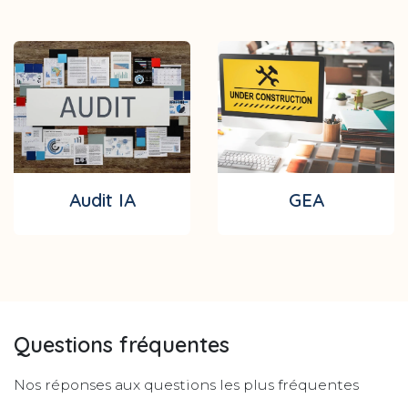
Audit IA
GEA
Questions fréquentes
Nos réponses aux questions les plus fréquentes