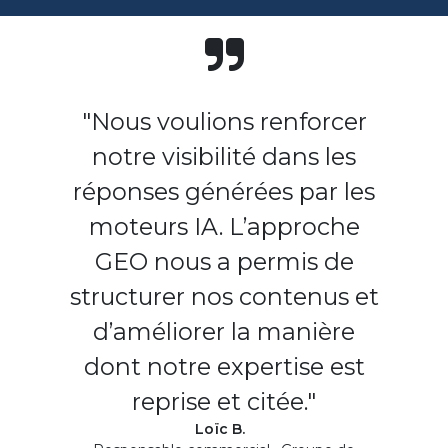
"Nous voulions renforcer
notre visibilité dans les
réponses générées par les
moteurs IA. L’approche
GEO nous a permis de
structurer nos contenus et
d’améliorer la manière
dont notre expertise est
reprise et citée."
Loïc B.