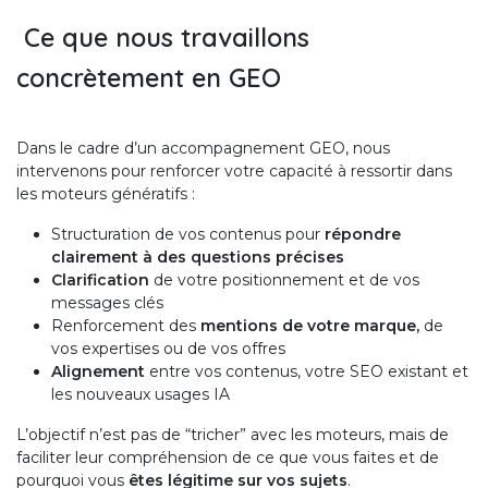
Ce que nous travaillons
concrètement en GEO
Dans le cadre d’un accompagnement GEO, nous
intervenons pour renforcer votre capacité à ressortir dans
les moteurs génératifs :
Structuration de vos contenus pour
répondre
clairement à des questions précises
Clarification
de votre positionnement et de vos
messages clés
Renforcement des
mentions de votre marque,
de
vos expertises ou de vos offres
Alignement
entre vos contenus, votre SEO existant et
les nouveaux usages IA
L’objectif n’est pas de “tricher” avec les moteurs, mais de
faciliter leur compréhension de ce que vous faites et de
pourquoi vous
êtes légitime sur vos sujets
.