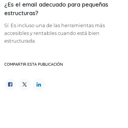
¿Es el email adecuado para pequeñas
estructuras?
Sí. Es incluso una de las herramientas más
accesibles y rentables cuando está bien
estructurada.
COMPARTIR ESTA PUBLICACIÓN