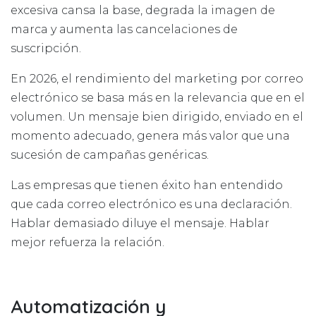
excesiva cansa la base, degrada la imagen de
marca y aumenta las cancelaciones de
suscripción.
En 2026, el rendimiento del marketing por correo
electrónico se basa más en la relevancia que en el
volumen. Un mensaje bien dirigido, enviado en el
momento adecuado, genera más valor que una
sucesión de campañas genéricas.
Las empresas que tienen éxito han entendido
que cada correo electrónico es una declaración.
Hablar demasiado diluye el mensaje. Hablar
mejor refuerza la relación.
Automatización y