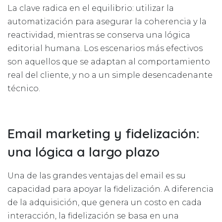
La clave radica en el equilibrio: utilizar la
automatización para asegurar la coherencia y la
reactividad, mientras se conserva una lógica
editorial humana. Los escenarios más efectivos
son aquellos que se adaptan al comportamiento
real del cliente, y no a un simple desencadenante
técnico.
Email marketing y fidelización:
una lógica a largo plazo
Una de las grandes ventajas del email es su
capacidad para apoyar la fidelización. A diferencia
de la adquisición, que genera un costo en cada
interacción, la fidelización se basa en una