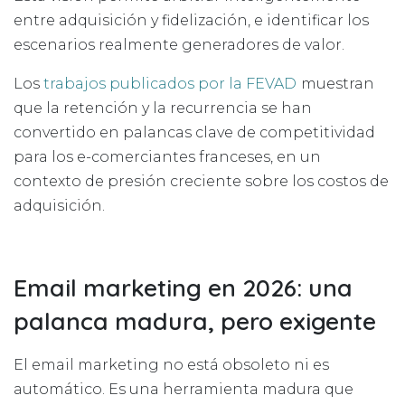
entre adquisición y fidelización, e identificar los
escenarios realmente generadores de valor.
Los
trabajos publicados por la FEVAD
muestran
que la retención y la recurrencia se han
convertido en palancas clave de competitividad
para los e-comerciantes franceses, en un
contexto de presión creciente sobre los costos de
adquisición.
Email marketing en 2026: una
palanca madura, pero exigente
El email marketing no está obsoleto ni es
automático. Es una herramienta madura que