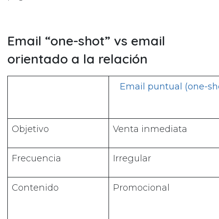
Email “one-shot” vs email
orientado a la relación
Email puntual (one-sh
Objetivo
Venta inmediata
Frecuencia
Irregular
Contenido
Promocional