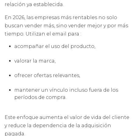
relación ya establecida.
En 2026, las empresas más rentables no solo
buscan vender más, sino vender mejor y por más
tiempo. Utilizan el email para :
acompañar el uso del producto,
valorar la marca,
ofrecer ofertas relevantes,
mantener un vínculo incluso fuera de los
períodos de compra.
Este enfoque aumenta el valor de vida del cliente
y reduce la dependencia de la adquisición
pagada.