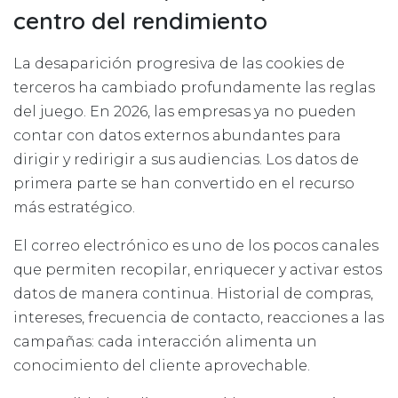
centro del rendimiento
La desaparición progresiva de las cookies de
terceros ha cambiado profundamente las reglas
del juego. En 2026, las empresas ya no pueden
contar con datos externos abundantes para
dirigir y redirigir a sus audiencias. Los datos de
primera parte se han convertido en el recurso
más estratégico.
El correo electrónico es uno de los pocos canales
que permiten recopilar, enriquecer y activar estos
datos de manera continua. Historial de compras,
intereses, frecuencia de contacto, reacciones a las
campañas: cada interacción alimenta un
conocimiento del cliente aprovechable.