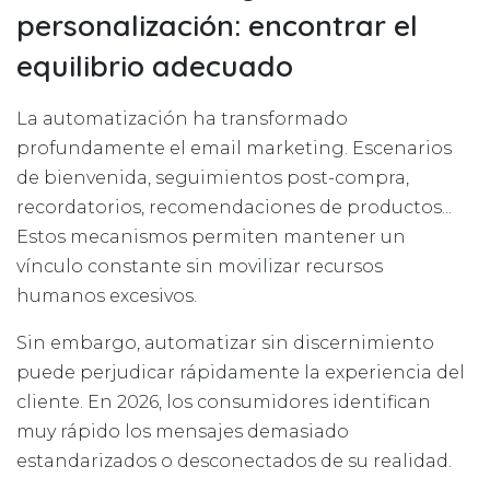
personalización: encontrar el
equilibrio adecuado
La automatización ha transformado
profundamente el email marketing. Escenarios
de bienvenida, seguimientos post-compra,
recordatorios, recomendaciones de productos...
Estos mecanismos permiten mantener un
vínculo constante sin movilizar recursos
humanos excesivos.
Sin embargo, automatizar sin discernimiento
puede perjudicar rápidamente la experiencia del
cliente. En 2026, los consumidores identifican
muy rápido los mensajes demasiado
estandarizados o desconectados de su realidad.