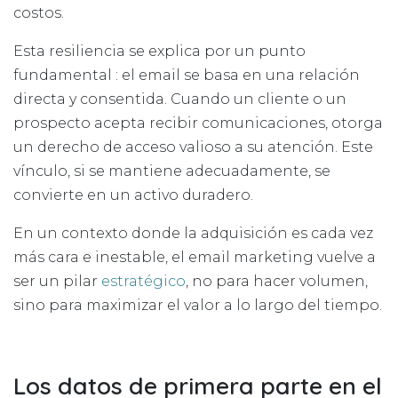
costos.
Esta resiliencia se explica por un punto
fundamental : el email se basa en una relación
directa y consentida. Cuando un cliente o un
prospecto acepta recibir comunicaciones, otorga
un derecho de acceso valioso a su atención. Este
vínculo, si se mantiene adecuadamente, se
convierte en un activo duradero.
En un contexto donde la adquisición es cada vez
más cara e inestable, el email marketing vuelve a
ser un pilar
estratégico
, no para hacer volumen,
sino para maximizar el valor a lo largo del tiempo.
Los datos de primera parte en el