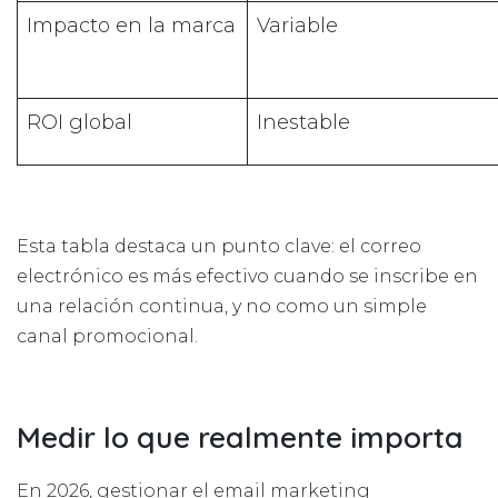
Impacto en la marca
Variable
ROI global
Inestable
Esta tabla destaca un punto clave: el correo
electrónico es más efectivo cuando se inscribe en
una relación continua, y no como un simple
canal promocional.
Medir lo que realmente importa
En 2026, gestionar el email marketing