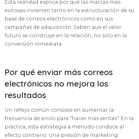
Esta realidad explica por qué las marcas más
exitosas invierten tanto en la estructuración de su
base de correos electrónicos como en sus
campañas de adquisición. Saben que el valor
futuro se construye en la relación, no solo en la
conversión inmediata.
Por qué enviar más correos
electrónicos no mejora los
resultados
Un reflejo común consiste en aumentar la
frecuencia de envío para "hacer más ventas". En la
práctica, esta estrategia a menudo conduce al
efecto contrario. Una presión de marketing