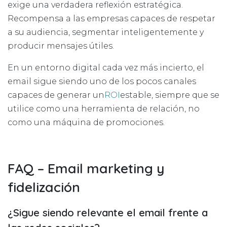
exige una verdadera reflexión estratégica.
Recompensa a las empresas capaces de respetar
a su audiencia, segmentar inteligentemente y
producir mensajes útiles.
En un entorno digital cada vez más incierto, el
email sigue siendo uno de los pocos canales
capaces de generar un
ROI
estable, siempre que se
utilice como una herramienta de relación, no
como una máquina de promociones.
FAQ – Email marketing y
fidelización
¿Sigue siendo relevante el email frente a