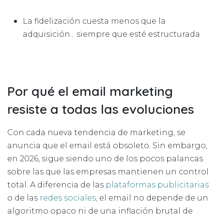
La fidelización cuesta menos que la
adquisición... siempre que esté estructurada
Por qué el email marketing
resiste a todas las evoluciones
Con cada nueva tendencia de marketing, se
anuncia que el email está obsoleto. Sin embargo,
en 2026, sigue siendo uno de los pocos palancas
sobre las que las empresas mantienen un control
total. A diferencia de las
plataformas publicitarias
o de las
redes sociales,
el email no depende de un
algoritmo opaco ni de una inflación brutal de