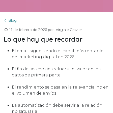
Blog
11 de febrero de 2026
por
Virginie Gravier
Lo que hay que recordar
El email sigue siendo el canal más rentable
del marketing digital en 2026
El fin de las cookies refuerza el valor de los
datos de primera parte
El rendimiento se basa en la relevancia, no en
el volumen de envíos
La automatización debe servir a la relación,
no saturarla