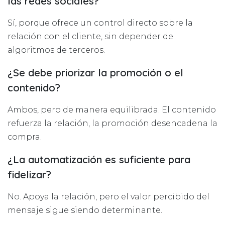
las redes sociales?
Sí, porque ofrece un control directo sobre la
relación con el cliente, sin depender de
algoritmos de terceros.
¿Se debe priorizar la promoción o el
contenido?
Ambos, pero de manera equilibrada. El contenido
refuerza la relación, la promoción desencadena la
compra.
¿La automatización es suficiente para
fidelizar?
No. Apoya la relación, pero el valor percibido del
mensaje sigue siendo determinante.