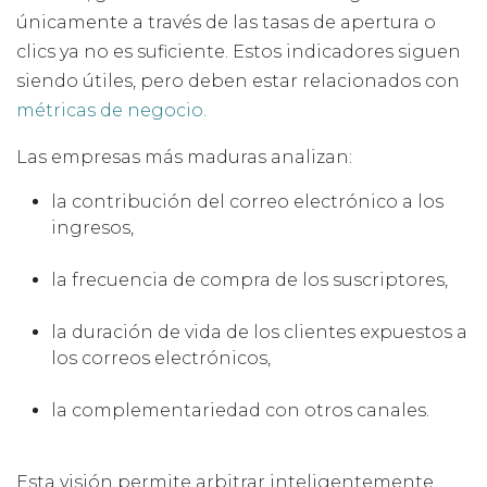
únicamente a través de las tasas de apertura o
clics ya no es suficiente. Estos indicadores siguen
siendo útiles, pero deben estar relacionados con
métricas de negocio.
Las empresas más maduras analizan:
la contribución del correo electrónico a los
ingresos,
la frecuencia de compra de los suscriptores,
la duración de vida de los clientes expuestos a
los correos electrónicos,
la complementariedad con otros canales.
Esta visión permite arbitrar inteligentemente