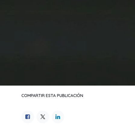
COMPARTIR ESTA PUBLICACIÓN