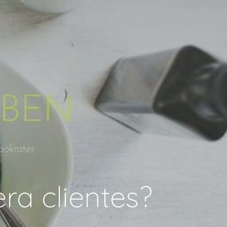
ra clientes?