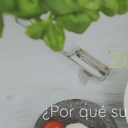
¿Por qué su