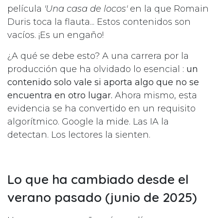
película
'
Una casa de locos'
en la que Romain
Duris toca la flauta... Estos contenidos son
vacíos. ¡Es un engaño!
¿A qué se debe esto? A una carrera por la
producción que ha olvidado lo esencial :
un
contenido solo vale si aporta algo que no se
encuentra en otro lugar.
Ahora mismo, esta
evidencia se ha convertido en un requisito
algorítmico. Google la mide. Las IA la
detectan. Los lectores la sienten.
Lo que ha cambiado desde el
verano pasado (junio de 2025)