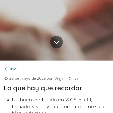
Blog
28 de mayo de 2026
por
Virginie Gravier
Lo que hay que recordar
Un buen contenido en 2026 es útil,
firmado, vivido y multiformato — no solo