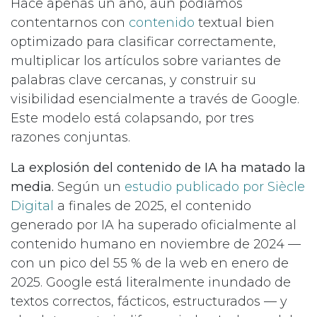
Hace apenas un año, aún podíamos
contentarnos con
contenido
textual bien
optimizado para clasificar correctamente,
multiplicar los artículos sobre variantes de
palabras clave cercanas, y construir su
visibilidad esencialmente a través de Google.
Este modelo está colapsando, por tres
razones conjuntas.
La explosión del contenido de IA ha matado la
media.
Según un
estudio publicado por Siècle
Digital
a finales de 2025, el contenido
generado por IA ha superado oficialmente al
contenido humano en noviembre de 2024 —
con un pico del 55 % de la web en enero de
2025. Google está literalmente inundado de
textos correctos, fácticos, estructurados — y