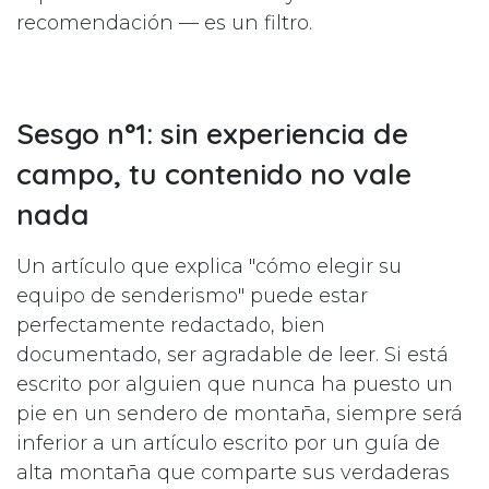
recomendación — es un filtro.
Sesgo n°1: sin experiencia de
campo, tu contenido no vale
nada
Un artículo que explica "cómo elegir su
equipo de senderismo" puede estar
perfectamente redactado, bien
documentado, ser agradable de leer. Si está
escrito por alguien que nunca ha puesto un
pie en un sendero de montaña, siempre será
inferior a un artículo escrito por un guía de
alta montaña que comparte sus verdaderas