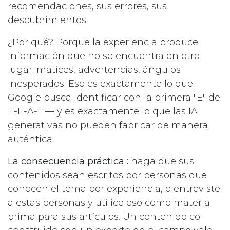
recomendaciones, sus errores, sus
descubrimientos.
¿Por qué? Porque la experiencia produce
información que no se encuentra en otro
lugar: matices, advertencias, ángulos
inesperados. Eso es exactamente lo que
Google busca identificar con la primera "E" de
E-E-A-T — y es exactamente lo que las IA
generativas no pueden fabricar de manera
auténtica.
La consecuencia práctica :
haga que sus
contenidos sean escritos por personas que
conocen el tema por experiencia, o entreviste
a estas personas y utilice eso como materia
prima para sus artículos. Un contenido co-