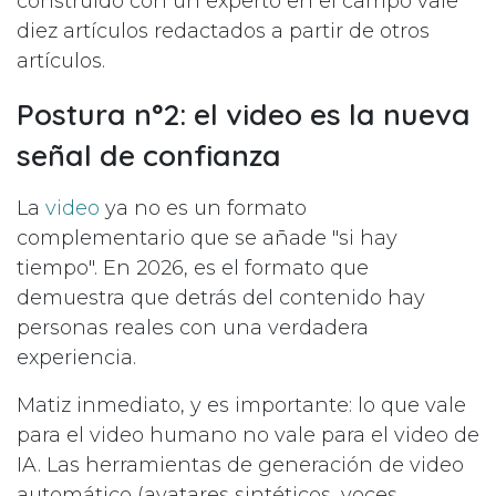
construido con un experto en el campo vale
diez artículos redactados a partir de otros
artículos.
Postura n°2: el video es la nueva
señal de confianza
La
video
ya no es un formato
complementario que se añade "si hay
tiempo". En 2026, es el formato que
demuestra que detrás del contenido hay
personas reales con una verdadera
experiencia.
Matiz inmediato, y es importante: lo que vale
para el video humano no vale para el video de
IA. Las herramientas de generación de video
automático (avatares sintéticos, voces