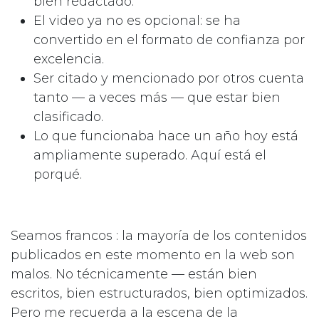
bien redactado.
El video ya no es opcional: se ha
convertido en el formato de confianza por
excelencia.
Ser citado y mencionado por otros cuenta
tanto — a veces más — que estar bien
clasificado.
Lo que funcionaba hace un año hoy está
ampliamente superado. Aquí está el
porqué.
Seamos francos : la mayoría de los contenidos
publicados en este momento en la web son
malos. No técnicamente — están bien
escritos, bien estructurados, bien optimizados.
Pero me recuerda a la escena de la