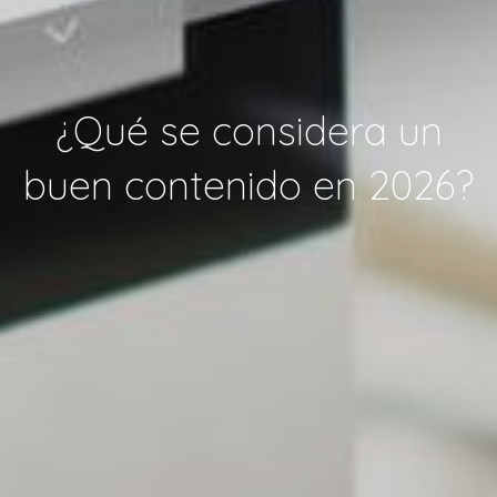
¿Qué se considera un
buen contenido en 2026?