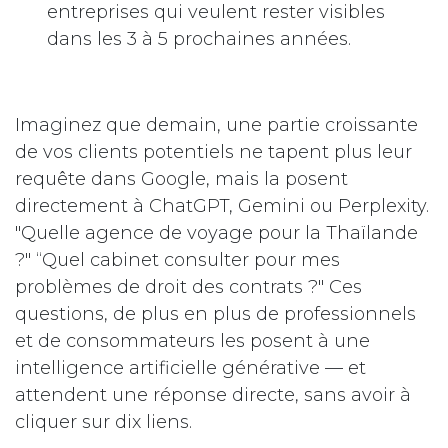
entreprises qui veulent rester visibles
dans les 3 à 5 prochaines années.
Imaginez que demain, une partie croissante
de vos clients potentiels ne tapent plus leur
requête dans Google, mais la posent
directement à ChatGPT, Gemini ou Perplexity.
"Quelle agence de voyage pour la Thaïlande
?" “Quel cabinet consulter pour mes
problèmes de droit des contrats ?" Ces
questions, de plus en plus de professionnels
et de consommateurs les posent à une
intelligence artificielle générative — et
attendent une réponse directe, sans avoir à
cliquer sur dix liens.