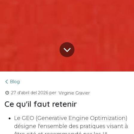
Blog
27 d’abril del 2026
per
Virginie Gravier
Ce qu'il faut retenir
Le GEO (Generative Engine Optimization)
désigne l'ensemble des pratiques visant à