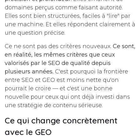
domaines perçus comme faisant autorité.
Elles sont bien structurées, faciles à "lire" par
une machine. Et elles répondent clairement à
une question précise.
Ce ne sont pas des critères nouveaux.
Ce sont,
en réalité, les mêmes critères que ceux
valorisés par le SEO de qualité depuis
plusieurs années.
C'est pourquoi la frontière
entre SEO et GEO est moins nette qu'on
pourrait le croire — et c'est une bonne
nouvelle pour ceux qui ont déjà investi dans
une stratégie de contenu sérieuse.
Ce qui change concrètement
avec le GEO