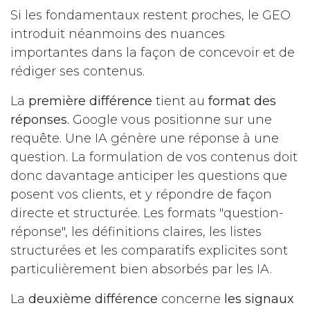
Si les fondamentaux restent proches, le GEO
introduit néanmoins des nuances
importantes dans la façon de concevoir et de
rédiger ses contenus.
La
première différence
tient au
format des
réponses.
Google vous positionne sur une
requête. Une IA génère une réponse à une
question. La formulation de vos contenus doit
donc davantage anticiper les questions que
posent vos clients, et y répondre de façon
directe et structurée. Les formats "question-
réponse", les définitions claires, les listes
structurées et les comparatifs explicites sont
particulièrement bien absorbés par les IA.
La
deuxième différence
concerne
les signaux