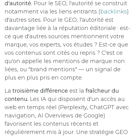
d'autorité.
Pour le SEO, l'autorité se construit
notamment via les liens entrants (
backlinks
)
d'autres sites. Pour le GEO, l'autorité est
davantage liée à la réputation éditoriale : est-
ce que d'autres sources mentionnent votre
marque, vos experts, vos études ? Est-ce que
vos contenus sont cités ou repris ? C'est ce
qu'on appelle les mentions de marque non
liées, ou "brand mentions" — un signal de
plus en plus pris en compte.
La
troisième différence
est la
fraîcheur du
contenu.
Les IA qui disposent d'un accès au
web en temps réel (Perplexity, ChatGPT avec
navigation, AI Overviews de Google)
favorisent les contenus récents et
régulièrement mis à jour. Une stratégie GEO