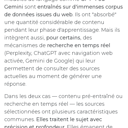
Gemini
sont
entraînés sur d'immenses corpus
de données issues du web
. Ils ont "absorbé"
une quantité considérable de contenu
pendant leur phase d'apprentissage. Mais ils
intègrent aussi,
pour certains
, des
mécanismes de
recherche en temps réel
(Perplexity, ChatGPT avec navigation web
activée, Gemini de Google) qui leur
permettent de consulter des sources
actuelles au moment de générer une
réponse.
Dans les deux cas — contenu pré-entraîné ou
recherche en temps réel — les sources
sélectionnées ont plusieurs caractéristiques
communes.
Elles traitent le sujet avec
précision et profondeur
. Elles émanent de