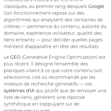
classiques, au premier rang desquels
Google
.
Son fonctionnement repose sur des
algorithmes qui analysent des centaines de
critères — pertinence du contenu, autorité du
domaine, expérience utilisateur, qualité des
liens entrants — pour décider quelles pages
méritent d'apparaître en tête des résultats.
Le
GEO
(Generative Engine Optimization) est
plus récent. Il désigne l'ensemble des
pratiques visant à ce que votre contenu soit
sélectionné, cité ou recommandé par les
moteurs de recherche génératifs — ces
systèmes d'IA
qui, plutôt que de renvoyer une
liste de liens, génèrent une réponse
synthétique en s'appuyant sur de
nombreuses sources.