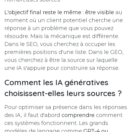
L'objectif final reste le même : être visible
au
moment où un client potentiel cherche une
réponse à un problème que vous pouvez
résoudre. Mais la mécanique est différente.
Dans le SEO, vous cherchez à occuper les
premières positions d'une liste. Dans le GEO,
vous cherchez à être la source sur laquelle
une IA s'appuie pour construire sa réponse.
Comment les IA génératives
choisissent-elles leurs sources ?
Pour optimiser sa présence dans les réponses
des IA, il faut d'abord
comprendre
comment
ces systèmes fonctionnent. Les grands
modèles de langage comme
GPT-4 ou