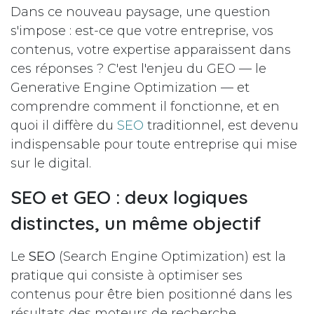
Dans ce nouveau paysage, une question
s'impose : est-ce que votre entreprise, vos
contenus, votre expertise apparaissent dans
ces réponses ? C'est l'enjeu du GEO — le
Generative Engine Optimization — et
comprendre comment il fonctionne, et en
quoi il diffère du
SEO
traditionnel, est devenu
indispensable pour toute entreprise qui mise
sur le digital.
SEO et GEO : deux logiques
distinctes, un même objectif
Le
SEO
(Search Engine Optimization) est la
pratique qui consiste à optimiser ses
contenus pour être bien positionné dans les
résultats des moteurs de recherche