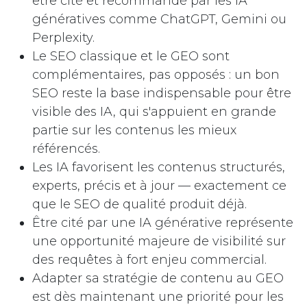
être cité et recommandé par les IA
génératives comme ChatGPT, Gemini ou
Perplexity.
Le SEO classique et le GEO sont
complémentaires, pas opposés : un bon
SEO reste la base indispensable pour être
visible des IA, qui s'appuient en grande
partie sur les contenus les mieux
référencés.
Les IA favorisent les contenus structurés,
experts, précis et à jour — exactement ce
que le SEO de qualité produit déjà.
Être cité par une IA générative représente
une opportunité majeure de visibilité sur
des requêtes à fort enjeu commercial.
Adapter sa stratégie de contenu au GEO
est dès maintenant une priorité pour les