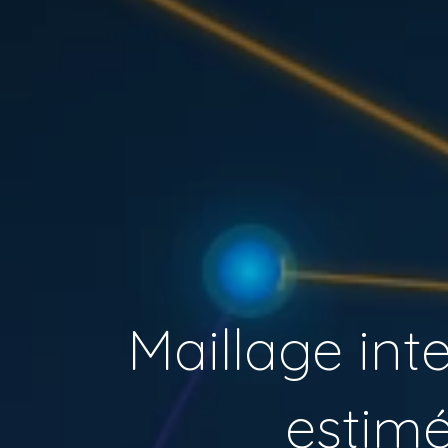
Maillage inte
estimé