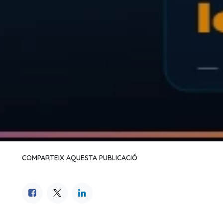
COMPARTEIX AQUESTA PUBLICACIÓ