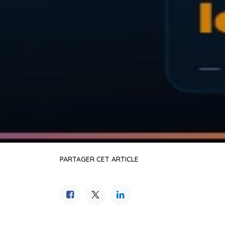
PARTAGER CET ARTICLE