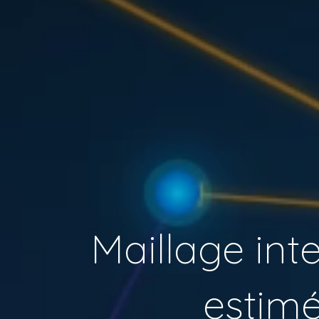
Maillage inte
estimé