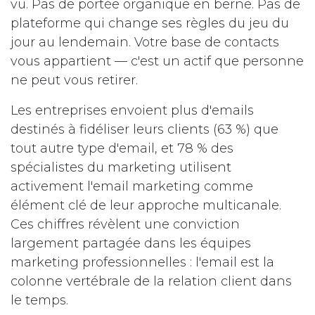
vu. Pas de portée organique en berne. Pas de
plateforme qui change ses règles du jeu du
jour au lendemain. Votre base de contacts
vous appartient — c'est un actif que personne
ne peut vous retirer.
Les entreprises envoient plus d'emails
destinés à fidéliser leurs clients (63 %) que
tout autre type d'email, et 78 % des
spécialistes du marketing utilisent
activement l'email marketing comme
élément clé de leur approche multicanale.
Ces chiffres révèlent une conviction
largement partagée dans les équipes
marketing professionnelles : l'email est la
colonne vertébrale de la relation client dans
le temps.