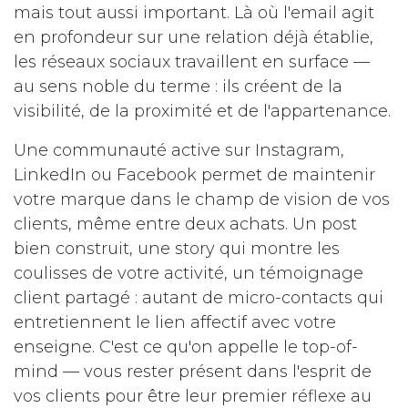
mais tout aussi important. Là où l'email agit
en profondeur sur une relation déjà établie,
les réseaux sociaux travaillent en surface —
au sens noble du terme : ils créent de la
visibilité, de la proximité et de l'appartenance.
Une communauté active sur Instagram,
LinkedIn ou Facebook permet de maintenir
votre marque dans le champ de vision de vos
clients, même entre deux achats. Un post
bien construit, une story qui montre les
coulisses de votre activité, un témoignage
client partagé : autant de micro-contacts qui
entretiennent le lien affectif avec votre
enseigne. C'est ce qu'on appelle le top-of-
mind — vous rester présent dans l'esprit de
vos clients pour être leur premier réflexe au