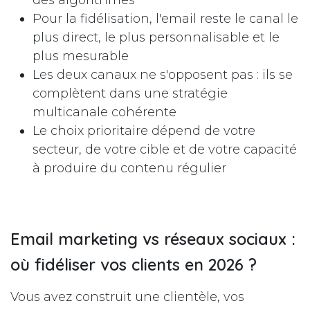
Pour la fidélisation, l'email reste le canal le
plus direct, le plus personnalisable et le
plus mesurable
Les deux canaux ne s'opposent pas : ils se
complètent dans une stratégie
multicanale cohérente
Le choix prioritaire dépend de votre
secteur, de votre cible et de votre capacité
à produire du contenu régulier
Email marketing vs réseaux sociaux :
où fidéliser vos clients en 2026 ?
Vous avez construit une clientèle, vos