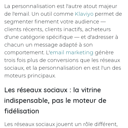
La personnalisation est l'autre atout majeur
de l'email. Un outil comme
Klaviyo
permet de
segmenter finement votre audience —
clients récents, clients inactifs, acheteurs
d'une catégorie spécifique — et d'adresser à
chacun un message adapté à son
comportement. L'
email marketing
génère
trois fois plus de conversions que les réseaux
sociaux, et la personnalisation en est l'un des
moteurs principaux.
Les réseaux sociaux : la vitrine
indispensable, pas le moteur de
fidélisation
Les réseaux sociaux jouent un rôle différent,