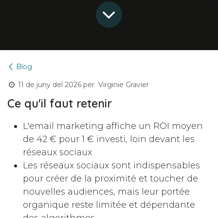
Blog
11 de juny del 2026
per
Virginie Gravier
Ce qu'il faut retenir
L'email marketing affiche un ROI moyen
de 42 € pour 1 € investi, loin devant les
réseaux sociaux
Les réseaux sociaux sont indispensables
pour créer de la proximité et toucher de
nouvelles audiences, mais leur portée
organique reste limitée et dépendante
des algorithmes