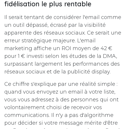
fidélisation le plus rentable
Il serait tentant de considérer l'email comme
un outil dépassé, écrasé par la visibilité
apparente des réseaux sociaux. Ce serait une
erreur stratégique majeure. L'email
marketing affiche un ROI moyen de 42 €
pour 1 € investi selon les études de la DMA,
surpassant largement les performances des
réseaux sociaux et de la publicité display.
Ce chiffre s'explique par une réalité simple :
quand vous envoyez un email à votre liste,
vous vous adressez à des personnes qui ont
volontairement choisi de recevoir vos
communications. Il n'y a pas d'algorithme
pour décider si votre message mérite d'être