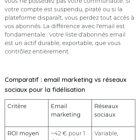
vous ne possédez pas votre communauté. Si
votre compte est suspendu, piraté ou si la
plateforme disparaît, vous perdez tout accès à
vos abonnés. La différence avec l'email est
fondamentale : votre liste d'abonnés email
est un actif durable, exportable, que vous
contrôlez entièrement.
Comparatif : email marketing vs réseaux
sociaux pour la fidélisation
Critère
Email
Réseaux
marketing
sociaux
ROI moyen
~42 € pour 1
Variable,