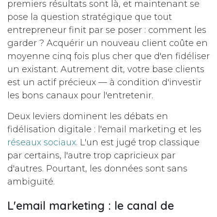
premiers résultats sont là, et maintenant se
pose la question stratégique que tout
entrepreneur finit par se poser : comment les
garder ? Acquérir un nouveau client coûte en
moyenne cinq fois plus cher que d'en fidéliser
un existant. Autrement dit, votre base clients
est un actif précieux — à condition d'investir
les bons canaux pour l'entretenir.
Deux leviers dominent les débats en
fidélisation digitale : l'email marketing et les
réseaux sociaux
. L'un est jugé trop classique
par certains, l'autre trop capricieux par
d'autres. Pourtant, les données sont sans
ambiguïté.
L'email marketing : le canal de