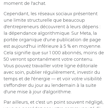
moment de l'achat.
Cependant, les réseaux sociaux présentent
une limite structurelle que beaucoup
d'entrepreneurs découvrent à leurs dépens :
la dépendance algorithmique. Sur Meta, la
portée organique d'une publication de page
est aujourd'hui inférieure à 5 % en moyenne.
Cela signifie que sur 1 000 abonnés, moins de
50 verront spontanément votre contenu.
Vous pouvez travailler votre ligne éditoriale
avec soin, publier régulièrement, investir du
temps et de l'énergie — et voir votre visibilité
s'effondrer du jour au lendemain à la suite
d'une mise à jour d'algorithme.
Par ailleurs, et c'est un point souvent négligé,