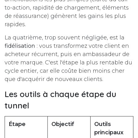
to-action, rapidité de chargement, éléments
de réassurance) génèrent les gains les plus
rapides.
La quatrième, trop souvent négligée, est la
fidélisation
: vous transformez votre client en
acheteur récurrent, puis en ambassadeur de
votre marque. C'est l'étape la plus rentable du
cycle entier, car elle coûte bien moins cher
que d'acquérir de nouveaux clients.
Les outils à chaque étape du
tunnel
Étape
Objectif
Outils
principaux