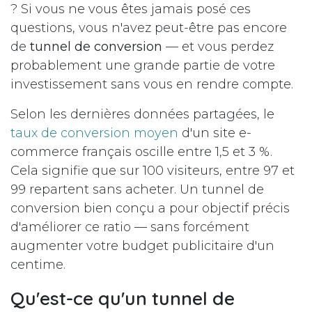
? Si vous ne vous êtes jamais posé ces
questions, vous n'avez peut-être pas encore
de
tunnel de conversion
— et vous perdez
probablement une grande partie de votre
investissement sans vous en rendre compte.
Selon les dernières données partagées, le
taux de conversion moyen
d'un site e-
commerce français oscille entre 1,5 et 3 %.
Cela signifie que sur 100 visiteurs, entre 97 et
99 repartent sans acheter. Un tunnel de
conversion bien conçu a pour objectif précis
d'améliorer ce ratio — sans forcément
augmenter votre budget publicitaire d'un
centime.
Qu'est-ce qu'un tunnel de