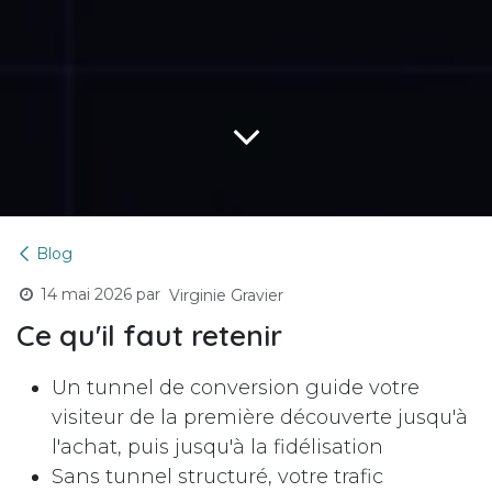
Blog
14 mai 2026
par
Virginie Gravier
Ce qu'il faut retenir
Un tunnel de conversion guide votre
visiteur de la première découverte jusqu'à
l'achat, puis jusqu'à la fidélisation
Sans tunnel structuré, votre trafic