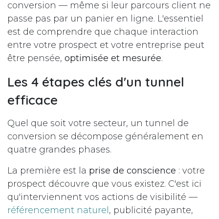
conversion — même si leur parcours client ne
passe pas par un panier en ligne. L'essentiel
est de comprendre que chaque interaction
entre votre prospect et votre entreprise peut
être pensée,
optimisée et mesurée
.
Les 4 étapes clés d'un tunnel
efficace
Quel que soit votre secteur, un tunnel de
conversion se décompose généralement en
quatre grandes phases.
La première est la
prise de conscience
: votre
prospect découvre que vous existez. C'est ici
qu'interviennent vos actions de visibilité —
référencement naturel
, publicité payante,