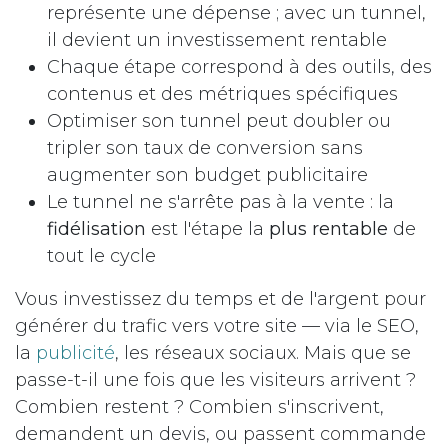
représente une dépense ; avec un tunnel,
il devient un investissement rentable
Chaque étape correspond à des outils, des
contenus et des métriques spécifiques
Optimiser son tunnel peut doubler ou
tripler son taux de conversion sans
augmenter son budget publicitaire
Le tunnel ne s'arrête pas à la vente : la
fidélisation
est l'étape la
plus rentable
de
tout le cycle
Vous investissez du temps et de l'argent pour
générer du trafic vers votre site — via le SEO,
la
publicité
, les réseaux sociaux. Mais que se
passe-t-il une fois que les visiteurs arrivent ?
Combien restent ? Combien s'inscrivent,
demandent un devis, ou passent commande