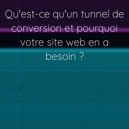
Qu'est-ce qu'un tunnel de
conversion et pourquoi
votre site web en a
besoin ?