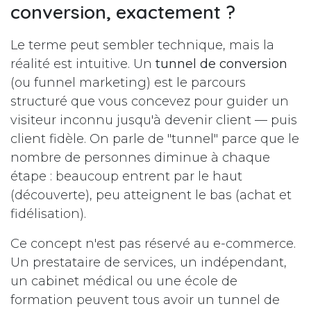
conversion, exactement ?
Le terme peut sembler technique, mais la
réalité est intuitive. Un
tunnel de conversion
(ou funnel marketing) est le parcours
structuré que vous concevez pour guider un
visiteur inconnu jusqu'à devenir client — puis
client fidèle. On parle de "tunnel" parce que le
nombre de personnes diminue à chaque
étape : beaucoup entrent par le haut
(découverte), peu atteignent le bas (achat et
fidélisation).
Ce concept n'est pas réservé au e-commerce.
Un prestataire de services, un indépendant,
un cabinet médical ou une école de
formation peuvent tous avoir un tunnel de