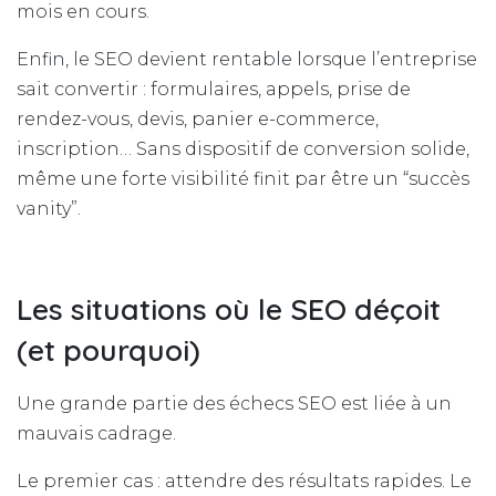
mois en cours.
Enfin, le SEO devient rentable lorsque l’entreprise
sait convertir : formulaires, appels, prise de
rendez-vous, devis, panier e-commerce,
inscription… Sans dispositif de conversion solide,
même une forte visibilité finit par être un “succès
vanity”.
Les situations où le SEO déçoit
(et pourquoi)
Une grande partie des échecs SEO est liée à un
mauvais cadrage.
Le premier cas : attendre des résultats rapides. Le