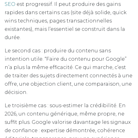
SEO
est progressif. Il peut produire des gains
rapides dans certains cas (site déjà solide, quick
wins techniques, pages transactionnelles
existantes), mais l’essentiel se construit dans la
durée.
Le second cas : produire du contenu sans
intention utile. “Faire du contenu pour Google”
n’a plus la même efficacité. Ce qui marche, c’est
de traiter des sujets directement connectés à une
offre, une objection client, une comparaison, une
décision.
Le troisième cas : sous-estimer la crédibilité. En
2026, un contenu générique, même propre, ne
suffit plus. Google valorise davantage les signaux
de confiance : expertise démontrée, cohérence