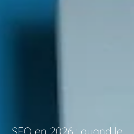
SEO en 2026 : quand le