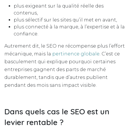
plus exigeant sur la qualité réelle des
contenus,
plus sélectif sur les sites qu’il met en avant,
plus connecté à la marque, à l’expertise et à la
confiance.
Autrement dit, le SEO ne récompense plus l’effort
mécanique, mais la
pertinence globale
. C’est ce
basculement qui explique pourquoi certaines
entreprises gagnent des parts de marché
durablement, tandis que d’autres publient
pendant des mois sans impact visible.
Dans quels cas le SEO est un
levier rentable ?