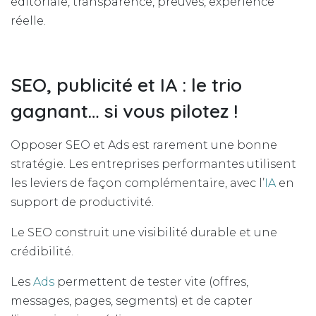
éditoriale, transparence, preuves, expérience
réelle.
SEO, publicité et IA : le trio
gagnant… si vous pilotez !
Opposer SEO et Ads est rarement une bonne
stratégie. Les entreprises performantes utilisent
les leviers de façon complémentaire, avec l’
IA
en
support de productivité.
Le SEO construit une visibilité durable et une
crédibilité.
Les
Ads
permettent de tester vite (offres,
messages, pages, segments) et de capter