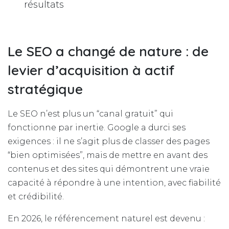
résultats
Le SEO a changé de nature : de
levier d’acquisition à actif
stratégique
Le SEO n’est plus un “canal gratuit” qui
fonctionne par inertie. Google a durci ses
exigences : il ne s’agit plus de classer des pages
“bien optimisées”, mais de mettre en avant des
contenus et des sites qui démontrent une vraie
capacité à répondre à une intention, avec fiabilité
et crédibilité.
En 2026, le référencement naturel est devenu :