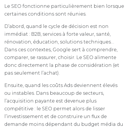
Le SEO fonctionne particulièrement bien lorsque
certaines conditions sont réunies.
D’abord, quand le cycle de décision est non
immédiat : B2B, services à forte valeur, santé,
rénovation, éducation, solutions techniques…
Dans ces contextes, Google sert à comprendre,
comparer, se rassurer, choisir. Le SEO alimente
donc directement la phase de considération (et
pas seulement l’achat).
Ensuite, quand les coûts Ads deviennent élevés
ou instables. Dans beaucoup de secteurs,
l’acquisition payante est devenue plus
compétitive : le SEO permet alors de lisser
l’investissement et de construire un flux de
demande moins dépendant du budget média du