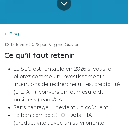
Blog
12 février 2026
par
Virginie Gravier
Ce qu’il faut retenir
Le SEO est rentable en 2026 si vous le
pilotez comme un investissement :
intentions de recherche utiles, crédibilité
(E-E-A-T), conversion, et mesure du
business (leads/CA)
Sans cadrage, il devient un coût lent
Le bon combo : SEO + Ads + IA
(productivité), avec un suivi orienté