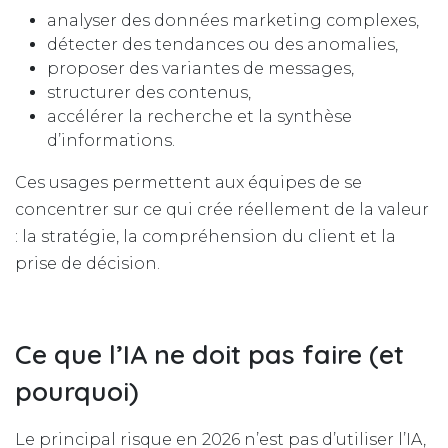
analyser des données marketing complexes,
détecter des tendances ou des anomalies,
proposer des variantes de messages,
structurer des contenus,
accélérer la recherche et la synthèse
d’informations.
Ces usages permettent aux équipes de se
concentrer sur ce qui crée réellement de la valeur
: la stratégie, la compréhension du client et la
prise de décision.
Ce que l’IA ne doit pas faire (et
pourquoi)
Le principal risque en 2026 n’est pas d’utiliser l’IA,