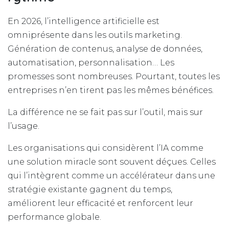
En 2026, l’intelligence artificielle est
omniprésente dans les outils marketing.
Génération de contenus, analyse de données,
automatisation, personnalisation… Les
promesses sont nombreuses. Pourtant, toutes les
entreprises n’en tirent pas les mêmes bénéfices.
La différence ne se fait pas sur l’outil, mais sur
l’usage.
Les organisations qui considèrent l’IA comme
une solution miracle sont souvent déçues. Celles
qui l’intègrent comme un accélérateur dans une
stratégie existante gagnent du temps,
améliorent leur efficacité et renforcent leur
performance globale.