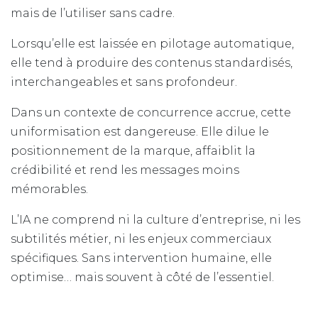
mais de l’utiliser sans cadre.
Lorsqu’elle est laissée en pilotage automatique,
elle tend à produire des contenus standardisés,
interchangeables et sans profondeur.
Dans un contexte de concurrence accrue, cette
uniformisation est dangereuse. Elle dilue le
positionnement de la marque, affaiblit la
crédibilité et rend les messages moins
mémorables.
L’IA ne comprend ni la culture d’entreprise, ni les
subtilités métier, ni les enjeux commerciaux
spécifiques. Sans intervention humaine, elle
optimise… mais souvent à côté de l’essentiel.