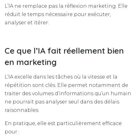
L’IA ne remplace pas la réflexion marketing. Elle
réduit le temps nécessaire pour exécuter,
analyser et itérer.
Ce que l’IA fait réellement bien
en marketing
L’IA excelle dans les tâches où la vitesse et la
répétition sont clés. Elle permet notamment de
traiter des volumes d’informations qu’un humain
ne pourrait pas analyser seul dans des délais
raisonnables.
En pratique, elle est particulièrement efficace
pour :