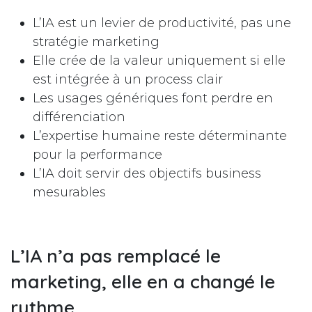
L’IA est un levier de productivité, pas une
stratégie marketing
Elle crée de la valeur uniquement si elle
est intégrée à un process clair
Les usages génériques font perdre en
différenciation
L’expertise humaine reste déterminante
pour la performance
L’IA doit servir des objectifs business
mesurables
L’IA n’a pas remplacé le
marketing, elle en a changé le
rythme