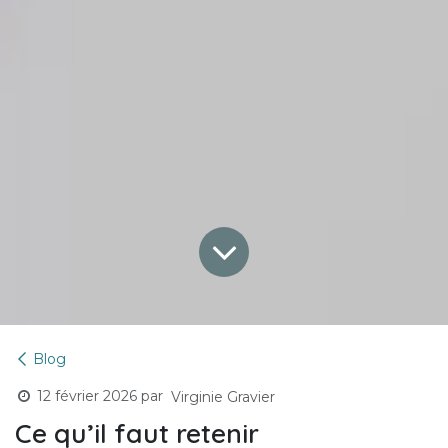
Blog
12 février 2026
par
Virginie Gravier
Ce qu’il faut retenir